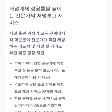
저널게재 성공률을 높이
는 전문가의 저널투고 서
비스
저널 출판 과정의 모든 단계에서
각 학문분야 전문가가 직접 제공
하는 피드백 및 저널 별 가이드
라인 맞춘 행정 지원
피어 리뷰어 경험 전문가에 의한
투고 전 논문 분석 보고서 (SCI 플
래티넘팩 이용 시 제공)
의도하지 않은 표절 방지를 위한
표절 체크 서비스 (무제한 제공)
학문 분야별 전문 석/박사급 원어
민 에디터의 2중으로 작업하여