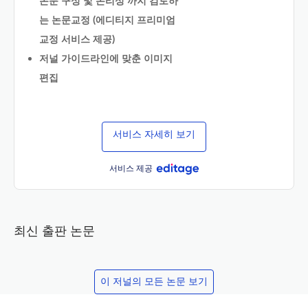
논문 구성 및 논리성 까지 검토하
는 논문교정 (에디티지 프리미엄
교정 서비스 제공)
저널 가이드라인에 맞춘 이미지
편집
서비스 자세히 보기
서비스 제공
최신 출판 논문
이 저널의 모든 논문 보기