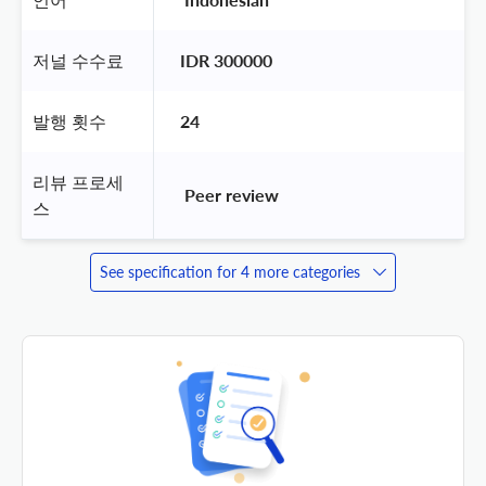
저널 수수료
IDR 300000
발행 횟수
24
리뷰 프로세
 Peer review 
스
See specification for 4 more categories