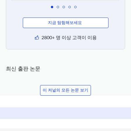
지금 탐험해보세요
2800+ 명 이상 고객이 이용
최신 출판 논문
이 저널의 모든 논문 보기