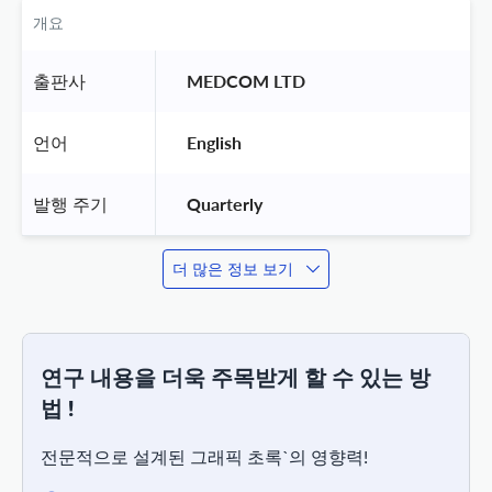
개요
출판사
 MEDCOM LTD 
언어
 English 
발행 주기
 Quarterly 
더 많은 정보 보기
연구 내용을 더욱 주목받게 할 수 있는 방
법 !
전문적으로 설계된 그래픽 초록`의 영향력!