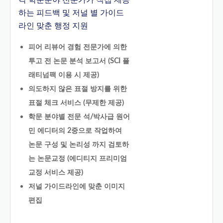
각 학문분야 전문가가 직접 제공
하는 피드백 및 저널 별 가이드
라인 맞춘 행정 지원
피어 리뷰어 경험 전문가에 의한
투고 전 논문 분석 보고서 (SCI 플
래티넘팩 이용 시 제공)
의도하지 않은 표절 방지를 위한
표절 체크 서비스 (무제한 제공)
학문 분야별 전문 석/박사급 원어
민 에디터의 2중으로 작업하여
논문 구성 및 논리성 까지 검토하
는 논문교정 (에디티지 프리미엄
교정 서비스 제공)
저널 가이드라인에 맞춘 이미지
편집