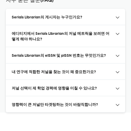
자주 묻는 질문(FAQ)
Serials Librarian의 게시자는 누구인가요?
에디티지에서 Serials Librarian의 저널 메트릭을 보려면 어
떻게 해야 하나요?
Serials Librarian의 eISSN 및 pISSN 번호는 무엇인가요?
내 연구에 적합한 저널을 찾는 것이 왜 중요한가요?
저널 선택이 제 학업 경력에 영향을 미칠 수 있나요?
영향력이 큰 저널만 타겟팅하는 것이 바람직합니까?