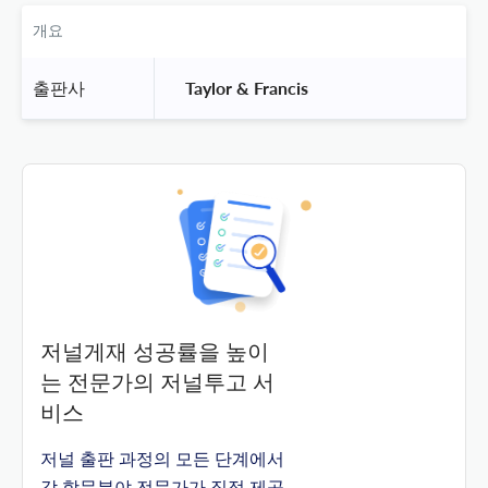
개요
출판사
 Taylor & Francis 
저널게재 성공률을 높이
는 전문가의 저널투고 서
비스
저널 출판 과정의 모든 단계에서