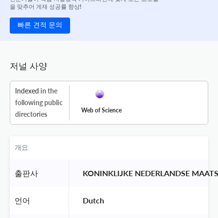
을 맞추어 게재 성공률 향상!
빠른 견적 문의
저널 사양
Indexed
in the
following public
Web of Science
directories
개요
출판사
 KONINKLIJKE NEDERLANDSE MAAT
언어
 Dutch 