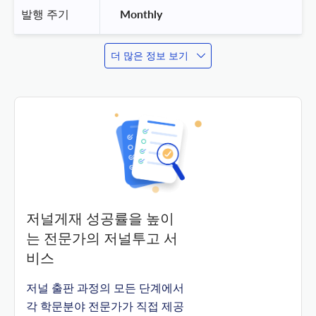
발행 주기
 Monthly 
더 많은 정보 보기
저널게재 성공률을 높이
는 전문가의 저널투고 서
비스
저널 출판 과정의 모든 단계에서
각 학문분야 전문가가 직접 제공