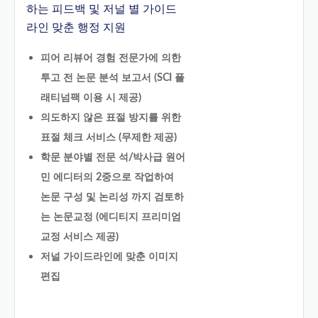
하는 피드백 및 저널 별 가이드
라인 맞춘 행정 지원
피어 리뷰어 경험 전문가에 의한
투고 전 논문 분석 보고서 (SCI 플
래티넘팩 이용 시 제공)
의도하지 않은 표절 방지를 위한
표절 체크 서비스 (무제한 제공)
학문 분야별 전문 석/박사급 원어
민 에디터의 2중으로 작업하여
논문 구성 및 논리성 까지 검토하
는 논문교정 (에디티지 프리미엄
교정 서비스 제공)
저널 가이드라인에 맞춘 이미지
편집