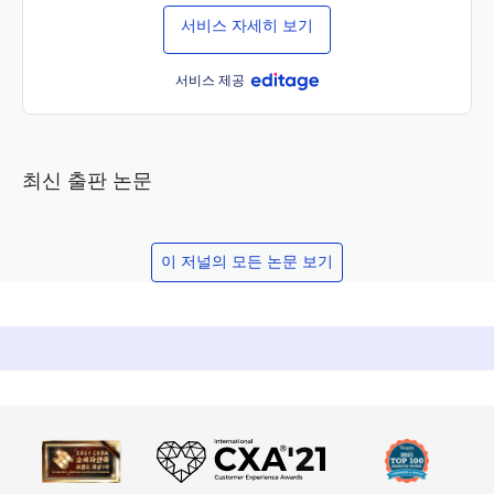
서비스 자세히 보기
서비스 제공
최신 출판 논문
이 저널의 모든 논문 보기