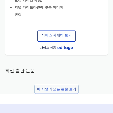
교정 서비스 제공)
저널 가이드라인에 맞춘 이미지
편집
서비스 자세히 보기
서비스 제공
최신 출판 논문
이 저널의 모든 논문 보기