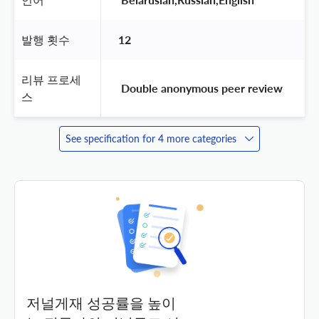
발행 횟수
12
리뷰 프로세
 Double anonymous peer review 
스
See specification for 4 more categories
저널게재 성공률을 높이