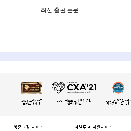
최신 출판 논문