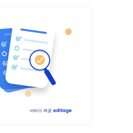
서비스 제공