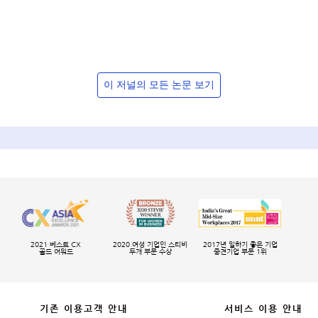
이 저널의 모든 논문 보기