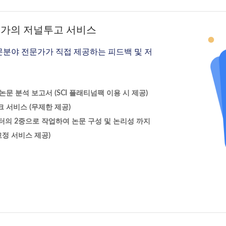
문가의 저널투고 서비스
문분야 전문가가 직접 제공하는 피드백 및 저
문 분석 보고서 (SCI 플래티넘팩 이용 시 제공)
 서비스 (무제한 제공)
터의 2중으로 작업하여 논문 구성 및 논리성 까지
정 서비스 제공)