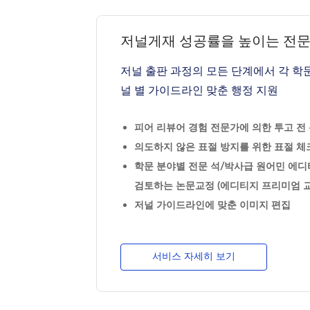
저널게재 성공률을 높이는 전
저널 출판 과정의 모든 단계에서 각 학
널 별 가이드라인 맞춘 행정 지원
피어 리뷰어 경험 전문가에 의한 투고 전 논
의도하지 않은 표절 방지를 위한 표절 체크
학문 분야별 전문 석/박사급 원어민 에디
검토하는 논문교정 (에디티지 프리미엄 교
저널 가이드라인에 맞춘 이미지 편집
서비스 자세히 보기