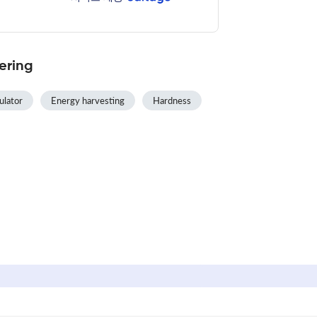
ering
ulator
Energy harvesting
Hardness