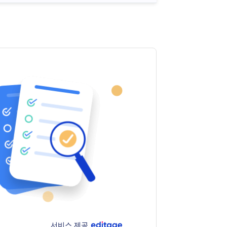
서비스 제공