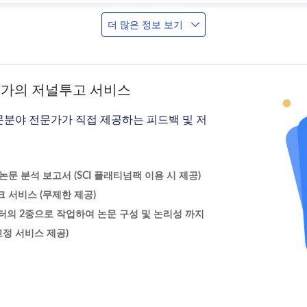
더 많은 정보 보기
문가의 저널투고 서비스
문분야 전문가가 직접 제공하는 피드백 및 저
문 분석 보고서 (SCI 플래티넘팩 이용 시 제공)
 서비스 (무제한 제공)
터의 2중으로 작업하여 논문 구성 및 논리성 까지
정 서비스 제공)