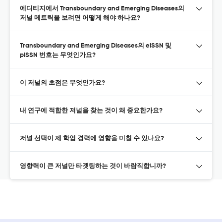
에디티지에서 Transboundary and Emerging Diseases의
저널 메트릭을 보려면 어떻게 해야 하나요?
Transboundary and Emerging Diseases의 eISSN 및
pISSN 번호는 무엇인가요?
이 저널의 초점은 무엇인가요?
내 연구에 적합한 저널을 찾는 것이 왜 중요한가요?
저널 선택이 제 학업 경력에 영향을 미칠 수 있나요?
영향력이 큰 저널만 타겟팅하는 것이 바람직합니까?