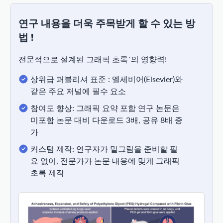
연구 내용을 더욱 주목받게 할 수 있는 방
법 !
전문적으로 설계된 그래픽 초록`의 영향력!
상위급 퍼블리셔 표준 : 엘세비어(Elsevier)와
같은 주요 저널에 필수 요소
참여도 향상: 그래픽 요약 포함 연구 논문은
미포함 논문 대비 다운로드 3배, 공유 8배 증
가
커스텀 제작: 연구자가 밑그림을 준비할 필
요 없이, 전문가가 논문 내용에 맞게 그래픽
초록 제작