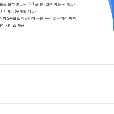
문 분석 보고서 (SCI 플래티넘팩 이용 시 제공)
 서비스 (무제한 제공)
터의 2중으로 작업하여 논문 구성 및 논리성 까지
정 서비스 제공)