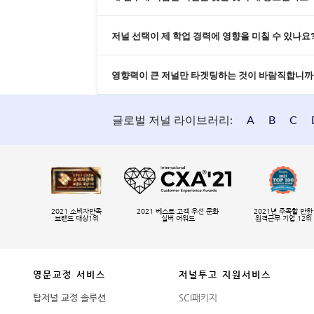
저널 선택이 제 학업 경력에 영향을 미칠 수 있나요
영향력이 큰 저널만 타겟팅하는 것이 바람직합니까
글로벌 저널 라이브러리:
A
B
C