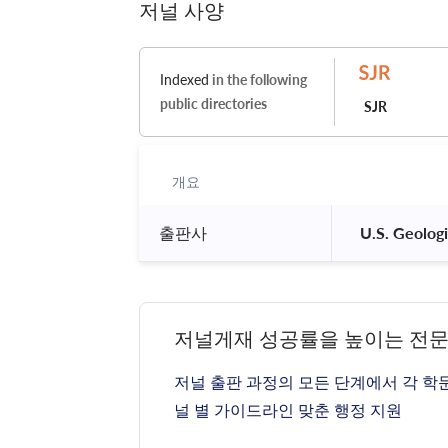
저널 사양
Indexed
in the following
public directories
SJR
개요
출판사
 U.S. Geologi
저널게재 성공률을 높이는 전
저널 출판 과정의 모든 단계에서 각 학
널 별 가이드라인 맞춘 행정 지원