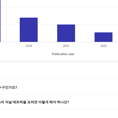
2018
2019
2020
Publication year
자는 누구인가요?
 Series의 저널 메트릭을 보려면 어떻게 해야 하나요?