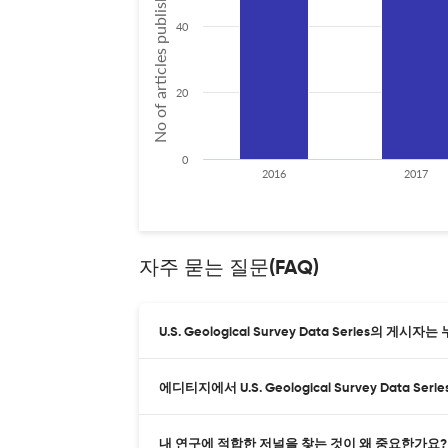
No of articles published
40
20
0
2016
2017
자주 묻는 질문(FAQ)
U.S. Geological Survey Data Series의 게시
에디티지에서 U.S. Geological Survey Data
내 연구에 적합한 저널을 찾는 것이 왜 중요한가요?