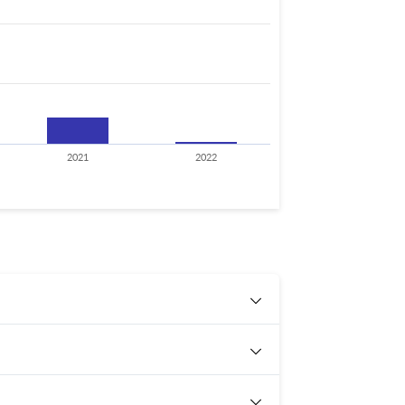
2021
2022