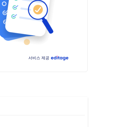
서비스 제공