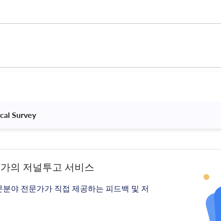
cal Survey 
문가의 저널투고 서비스
문분야 전문가가 직접 제공하는 피드백 및 저