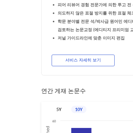
피어 리뷰어 경험 전문가에 의한 투고 전 논
의도하지 않은 표절 방지를 위한 표절 체크
학문 분야별 전문 석/박사급 원어민 에디
검토하는 논문교정 (에디티지 프리미엄 교
저널 가이드라인에 맞춘 이미지 편집
서비스 자세히 보기
연간 게재 논문수
5Y
10Y
60