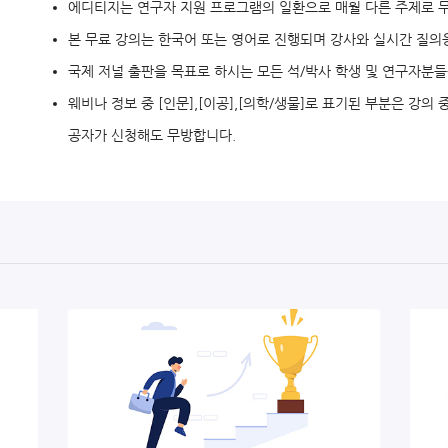
에디티지는 연구자 지원 프로그램의 일환으로 매월 다른 주제로 
본 무료 강의는 한국어 또는 영어로 진행되며 강사와 실시간 질의
국제 저널 출판을 목표로 하시는 모든 석/박사 학생 및 연구자분
웨비나 정보 중 [인문],[이공],[의학/생물]로 표기된 부분은 강의
공자가 신청해도 무방합니다.