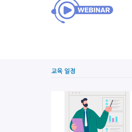
교육 일정