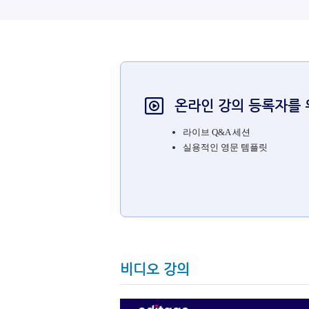
온라인 강의 등록자를 
라이브 Q&A 세션
실용적인 영문 템플릿
비디오 강의