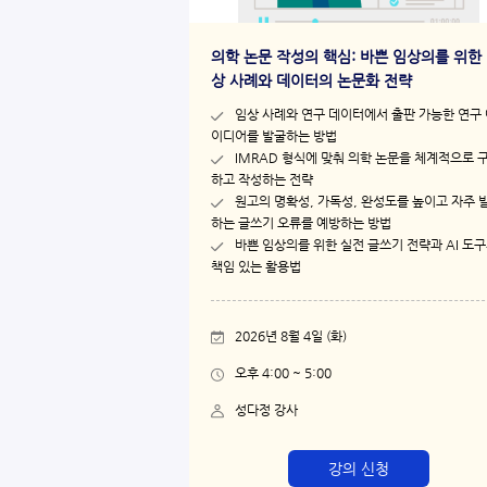
의학 논문 작성의 핵심: 바쁜 임상의를 위한
상 사례와 데이터의 논문화 전략
임상 사례와 연구 데이터에서 출판 가능한 연구 
이디어를 발굴하는 방법​
IMRAD 형식에 맞춰 의학 논문을 체계적으로 
하고 작성하는 전략​
원고의 명확성, 가독성, 완성도를 높이고 자주 
하는 글쓰기 오류를 예방하는 방법​
바쁜 임상의를 위한 실전 글쓰기 전략과 AI 도
책임 있는 활용법
2026년 8월 4일 (화)
오후 4:00 ~ 5:00
성다정 강사​
강의 신청