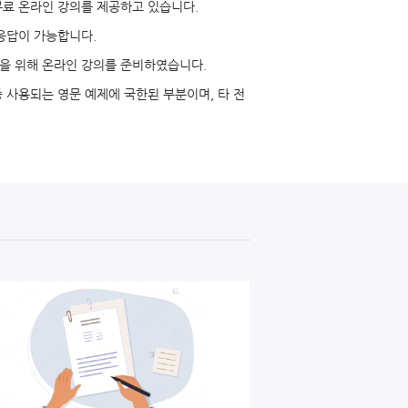
무료 온라인 강의를 제공하고 있습니다.
응답이 가능합니다.
들을 위해 온라인 강의를 준비하였습니다.
 중 사용되는 영문 예제에 국한된 부분이며, 타 전