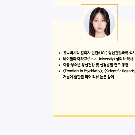
유니버시티 칼리지 런던(UCL) 정신건강과학 석
바이올라 대학교(Biola University) 심리학 학사
아동·청소년 정신건강 및 신경발달 연구 경험
《Frontiers in Psychiatry》, 《Scientific Report
저널에 출판된 피어 리뷰 논문 참여