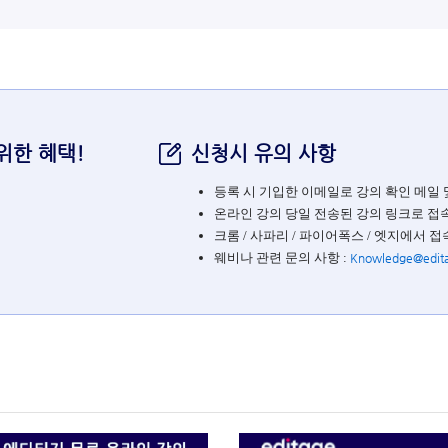
위한 혜택!
신청시 유의 사항
등록 시 기입한 이메일로 강의 확인 메일 
온라인 강의 당일 전송된 강의 링크로 접
크롬 / 사파리 / 파이어폭스 / 엣지에서 접
웨비나 관련 문의 사항 :
Knowledge@edit