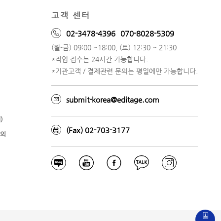
고객 센터
02-3478-4396
070-8028-5309
(월-금) 09:00 ~18:00, (토) 12:30 ~ 21:30
*작업 접수는 24시간 가능합니다.
*기관고객 / 결제관련 문의는 평일에만 가능합니다.
submit-korea@editage.com
)
(Fax) 02-703-3177
강의