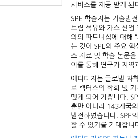
서비스를 제공 받게 된
SPE 학술지는 기술발
트림 석유와 가스 산업 전
와의 파트너십에 대해 
는 것이 SPE의 주요 
스 자료 및 학술 논문을
이를 통해 연구가 지역
에디티지는 글로벌 과
로 캑터스의 학회 및 기관
맺게 되어 기쁩니다. S
뿐만 아니라 143개국의
발전하였습니다. SPE
할 수 있기를 기대합니