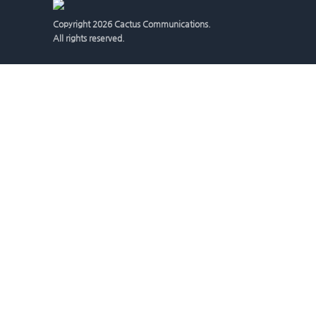
Copyright
2026 Cactus Communications.
All rights reserved.