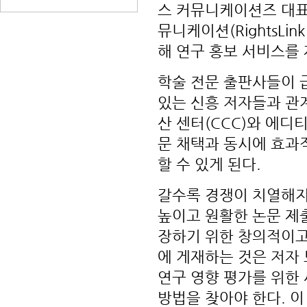
스 커뮤니케이션즈 대표 
뮤니케이션(RightsLink 
해 연구 홍보 서비스를
학술 전문 출판사들이 
있는 신흥 저자들과 관
산 센터(CCC)와 에디티지
문 채택과 동시에 효과
할 수 있게 된다.
갈수록 경쟁이 치열해지
높이고 원활한 논문 제
장하기 위한 창의적이고
에 게재하는 것은 저자
연구 영향 평가를 위한
방법을 찾아야 한다. 이 