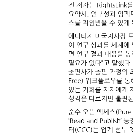
진 저자는 RightsL
요약서, 연구성과 임팩트
스를 지원받을 수 있게 
에디티지 미국지사장 도널드
이 연구 성과를 세계에
면 연구 결과 내용을 
필요가 있다”고 말했다. 
출판사가 출판 과정의 최
Free) 워크플로우를 
있는 기회를 저자에게 제
성격은 다르지만 출판된
순수 오픈 액세스(Pure
‘Read and Publi
터(CCC)는 업계 선두 