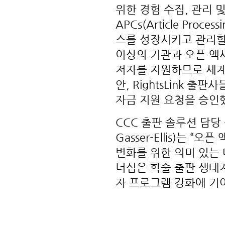
위한 경험 수집, 관리
APCs(Article Pro
스를 성장시키고 관리할 수
이상의 기관과 오픈 액
저자를 지원하므로 세계 
안, RightsLink 출
자금 지원 요청을 승인
CCC 출판 솔루션 담당
Gasser-Ellis)는
변화를 위한 의미 있는
너십은 학술 출판 생태
자 프로그램 강화에 기