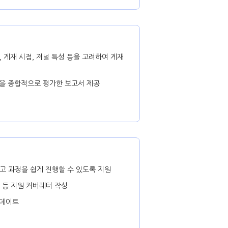
 게재 시점, 저널 특성 등을 고려하여 게재
등을 종합적으로 평가한 보고서 제공
고 과정을 쉽게 진행할 수 있도록 지원
 등 지원 커버레터 작성
업데이트