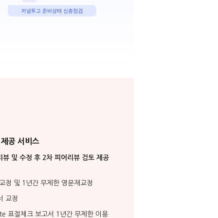
 제공 서비스
리뷰 및 수정 후 2차 피어리뷰 검토 제공
교정 및 1년간 무제한 영문재교정
서 교정
icate 표절체크 보고서 1년간 무제한 이용