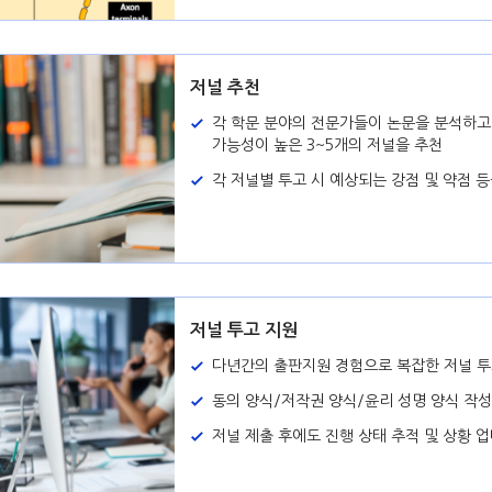
저널 추천
각 학문 분야의 전문가들이 논문을 분석하고,
가능성이 높은 3~5개의 저널을 추천
각 저널별 투고 시 예상되는 강점 및 약점 
저널 투고 지원
다년간의 출판지원 경험으로 복잡한 저널 투
동의 양식/저작권 양식/윤리 성명 양식 작성
저널 제출 후에도 진행 상태 추적 및 상황 