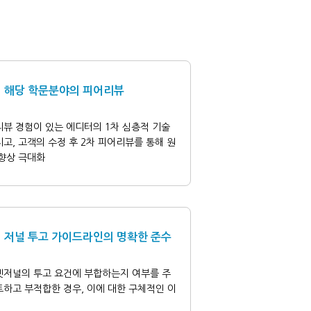
해당 학문분야의 피어리뷰
리뷰 경험이 있는 에디터의 1차 심층적 기술
고, 고객의 수정 후 2차 피어리뷰를 통해 원
 향상 극대화
저널 투고 가이드라인의 명확한 준수
겟저널의 투고 요건에 부합하는지 여부를 주
하고 부적합한 경우, 이에 대한 구체적인 이