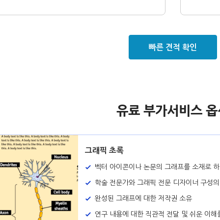
빠른 견적 확인
유료 부가서비스 옵
그래픽 초록
벡터 아이콘이나 논문의 그래프를 소재로 하여
학술 전문가와 그래픽 전문 디자이너 구성의
완성된 그래프에 대한 저작권 소유
연구 내용에 대한 직관적 전달 및 쉬운 이해