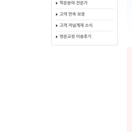
학문분야 전문가
고객 만족 보증
고객 저널게재 소식
영문교정 이용후기