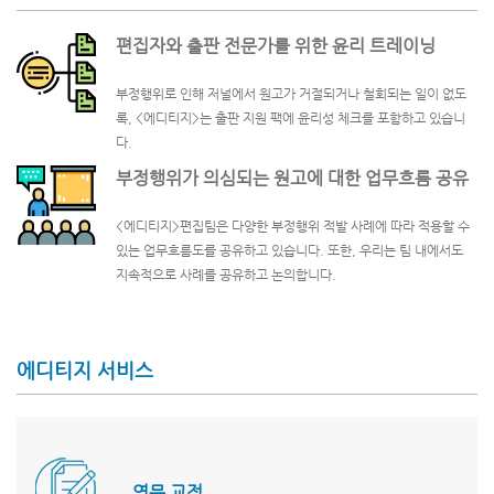
편집자와 출판 전문가를 위한 윤리 트레이닝
부정행위로 인해 저널에서 원고가 거절되거나 철회되는 일이 없도
록, <에디티지>는 출판 지원 팩에 윤리성 체크를 포함하고 있습니
다.
부정행위가 의심되는 원고에 대한 업무흐름 공유
<에디티지>편집팀은 다양한 부정행위 적발 사례에 따라 적용할 수
있는 업무흐름도를 공유하고 있습니다. 또한, 우리는 팀 내에서도
지속적으로 사례를 공유하고 논의합니다.
에디티지 서비스
영문 교정