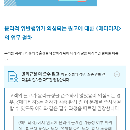
윤리적 위반행위가 의심되는 원고에 대한 <에디티지>
의 업무 절차
우리는 저자의 비윤리적 출판을 예방하기 위해 아래와 같은 체계적인 절차를 따릅니
다.
윤리규정 미 준수 원고:
해당 상황의 경우, 최종 완료 전
다음의 절차를 따르길 권장합니다.
고객의 원고가 윤리규정을 준수하지 않았음이 의심되는 경
우, <에디티지>는 저자가 최종 완성 전 이 문제를 즉시해결
할 수 있도록 아래와 같은 필수 과정을 따르길 권장합니다.
<에디티지>에서 원고에 윤리적 문제점 가능성 여부 파악
예 : 피험자 동의서 부재, 윤리적 승인 부재, 이해 충돌에