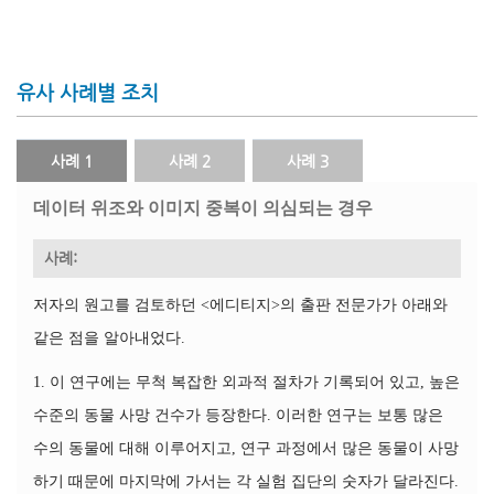
유사 사례별 조치
사례 1
사례 2
사례 3
데이터 위조와 이미지 중복이 의심되는 경우
사례:
저자의 원고를 검토하던 <에디티지>의 출판 전문가가 아래와
같은 점을 알아내었다.
1. 이 연구에는 무척 복잡한 외과적 절차가 기록되어 있고, 높은
수준의 동물 사망 건수가 등장한다. 이러한 연구는 보통 많은
수의 동물에 대해 이루어지고, 연구 과정에서 많은 동물이 사망
하기 때문에 마지막에 가서는 각 실험 집단의 숫자가 달라진다.