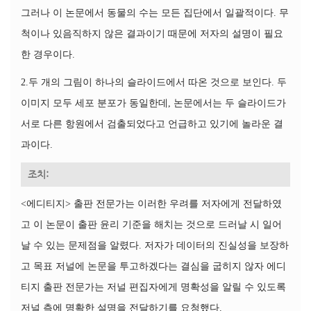
그러나 이 논문에서 동물의 수는 모든 집단에서 일괄적이다. 무
척이나 있음직하지 않은 결과이기 때문에 저자의 설명이 필요
한 경우이다.
2.두 개의 그림이 하나의 슬라이드에서 따온 것으로 보인다. 두
이미지 모두 세포 분포가 동일한데, 논문에서는 두 슬라이드가
서로 다른 항원에서 검출되었다고 언급하고 있기에 놀라운 결
과이다.
조치:
<에디티지> 출판 전문가는 이러한 우려를 저자에게 전달하였
고 이 논문이 출판 윤리 기준을 해치는 것으로 드러날 시 일어
날 수 있는 문제점을 알렸다. 저자가 데이터의 진실성을 보장하
고 목표 저널에 논문을 투고하겠다는 결심을 굽히지 않자 에디
티지 출판 전문가는 저널 편집자에게 명확성을 알릴 수 있도록
저널 측에 명확한 설명을 전달하기를 요청했다.