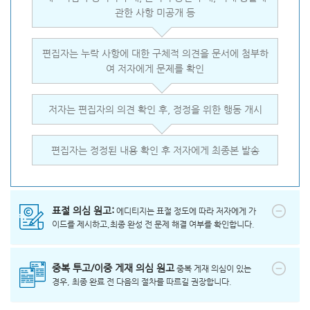
관한 사항 미공개 등
편집자는 누락 사항에 대한 구체적 의견을 문서에 첨부하
여 저자에게 문제를 확인
저자는 편집자의 의견 확인 후, 정정을 위한 행동 개시
편집자는 정정된 내용 확인 후 저자에게 최종본 발송
표절 의심 원고:
에디티지는 표절 정도에 따라 저자에게 가
이드를 제시하고,최종 완성 전 문제 해결 여부를 확인합니다.
중복 투고/이중 게재 의심 원고
중복 게재 의심이 있는
경우, 최종 완료 전 다음의 절차를 따르길 권장합니다.