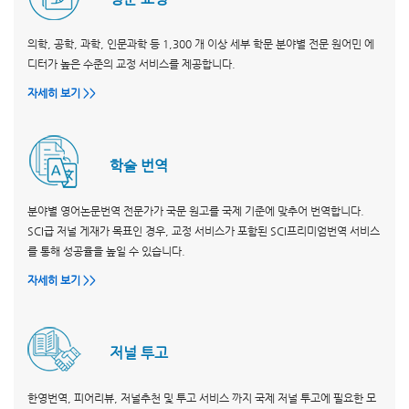
의학, 공학, 과학, 인문과학 등 1,300 개 이상 세부 학문 분야별 전문 원어민 에
디터가 높은 수준의 교정 서비스를 제공합니다.
자세히 보기 >>
학술 번역
분야별 영어논문번역 전문가가 국문 원고를 국제 기준에 맞추어 번역합니다.
SCI급 저널 게재가 목표인 경우, 교정 서비스가 포함된 SCI프리미엄번역 서비스
를 통해 성공율을 높일 수 있습니다.
자세히 보기 >>
저널 투고
한영번역, 피어리뷰, 저널추천 및 투고 서비스 까지 국제 저널 투고에 필요한 모