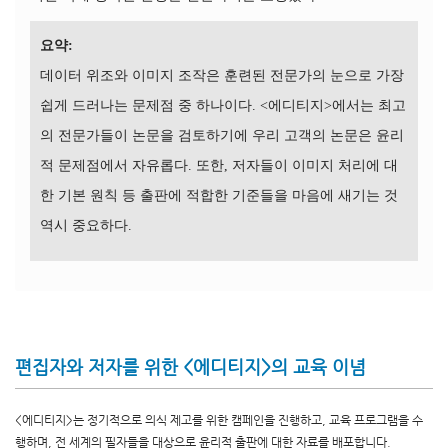
요약:
데이터 위조와 이미지 조작은 훈련된 전문가의 눈으로 가장
쉽게 드러나는 문제점 중 하나이다. <에디티지>에서는 최고
의 전문가들이 논문을 검토하기에 우리 고객의 논문은 윤리
적 문제점에서 자유롭다. 또한, 저자들이 이미지 처리에 대
한 기본 원칙 등 출판에 적합한 기준들을 마음에 새기는 것
역시 중요하다.
편집자와 저자를 위한 <에디티지>의 교육 이념
<에디티지>는 정기적으로 의식 제고를 위한 캠페인을 진행하고, 교육 프로그램을 수
행하며, 전 세계의 필자들을 대상으로 윤리적 출판에 대한 자료를 배포합니다.