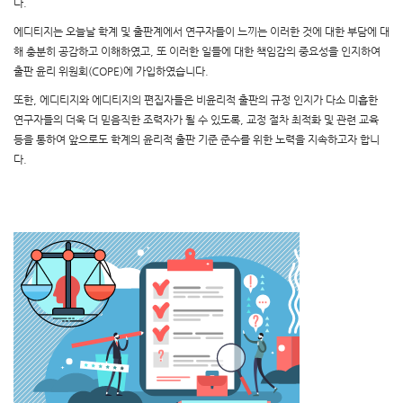
다.
에디티지는 오늘날 학계 및 출판계에서 연구자들이 느끼는 이러한 것에 대한 부담에 대
해 충분히 공감하고 이해하였고,
또 이러한 일들에 대한 책임감의 중요성을 인지하여
출판 윤리 위원회(COPE)에 가입하였습니다.
또한, 에디티지와 에디티지의 편집자들은 비윤리적 출판의 규정 인지가 다소 미흡한
연구자들의 더욱 더 믿음직한 조력자가 될 수 있도록,
교정 절차 최적화 및 관련 교육
등을 통하여 앞으로도 학계의 윤리적 출판 기준 준수를 위한 노력을 지속하고자 합니
다.