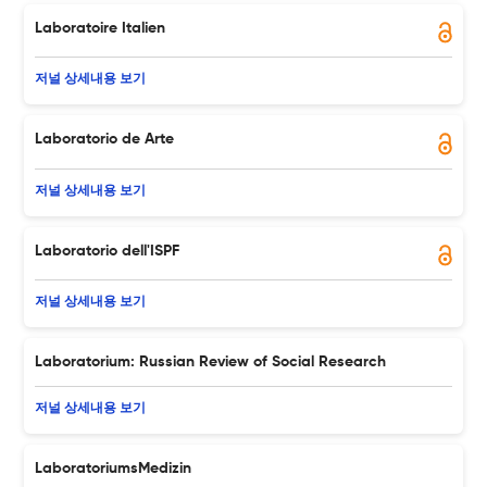
Laboratoire Italien
저널 상세내용 보기
Laboratorio de Arte
저널 상세내용 보기
Laboratorio dell'ISPF
저널 상세내용 보기
Laboratorium: Russian Review of Social Research
저널 상세내용 보기
LaboratoriumsMedizin