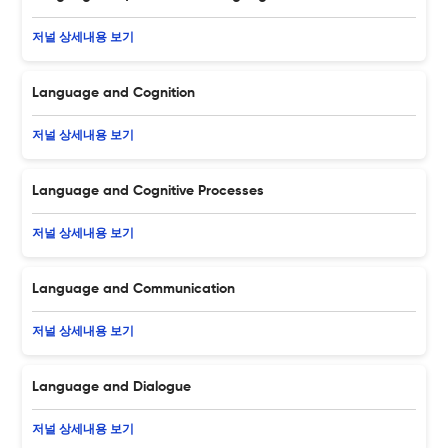
저널 상세내용 보기
Language and Cognition
저널 상세내용 보기
Language and Cognitive Processes
저널 상세내용 보기
Language and Communication
저널 상세내용 보기
Language and Dialogue
저널 상세내용 보기