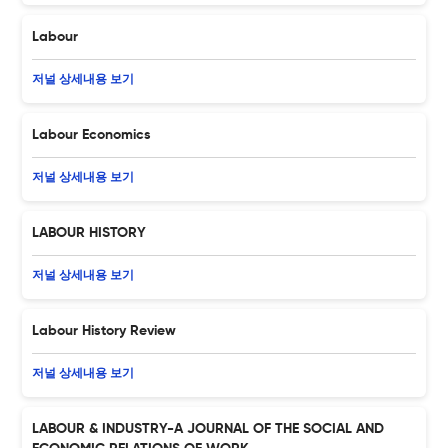
Labour
저널 상세내용 보기
Labour Economics
저널 상세내용 보기
LABOUR HISTORY
저널 상세내용 보기
Labour History Review
저널 상세내용 보기
LABOUR & INDUSTRY-A JOURNAL OF THE SOCIAL AND