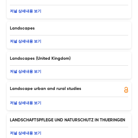
저널 상세내용 보기
Landscapes
저널 상세내용 보기
Landscapes (United Kingdom)
저널 상세내용 보기
Landscape urban and rural studies
저널 상세내용 보기
LANDSCHAFTSPFLEGE UND NATURSCHUTZ IN THUERINGEN
저널 상세내용 보기