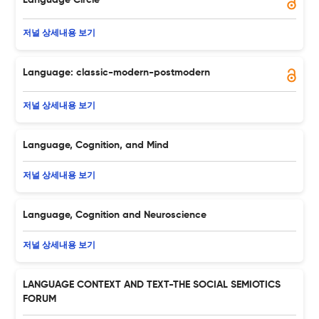
저널 상세내용 보기
Language: classic-modern-postmodern
저널 상세내용 보기
Language, Cognition, and Mind
저널 상세내용 보기
Language, Cognition and Neuroscience
저널 상세내용 보기
LANGUAGE CONTEXT AND TEXT-THE SOCIAL SEMIOTICS
FORUM