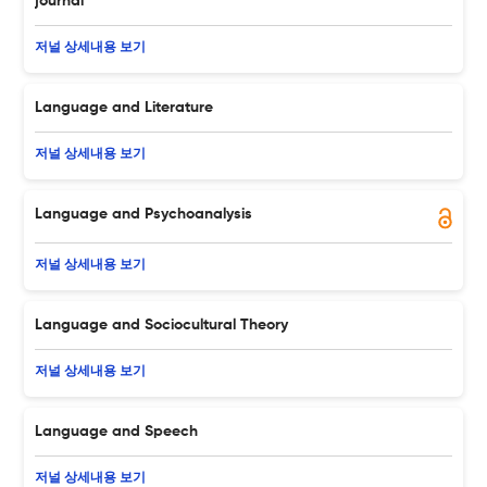
journal
저널 상세내용 보기
Language and Literature
저널 상세내용 보기
Language and Psychoanalysis
저널 상세내용 보기
Language and Sociocultural Theory
저널 상세내용 보기
Language and Speech
저널 상세내용 보기