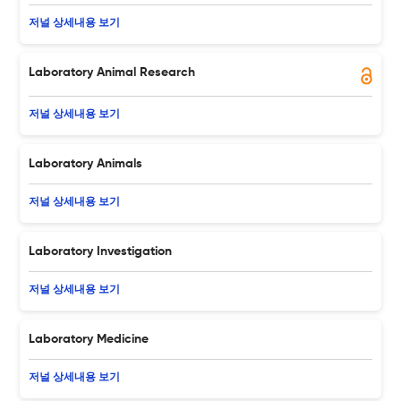
저널 상세내용 보기
Laboratory Animal Research
저널 상세내용 보기
Laboratory Animals
저널 상세내용 보기
Laboratory Investigation
저널 상세내용 보기
Laboratory Medicine
저널 상세내용 보기