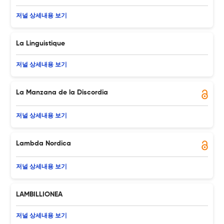
저널 상세내용 보기
La Linguistique
저널 상세내용 보기
La Manzana de la Discordia
저널 상세내용 보기
Lambda Nordica
저널 상세내용 보기
LAMBILLIONEA
저널 상세내용 보기