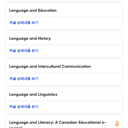
Language and Education
저널 상세내용 보기
Language and History
저널 상세내용 보기
Language and Intercultural Communication
저널 상세내용 보기
Language and Linguistics
저널 상세내용 보기
Language and Literacy: A Canadian Educational e-