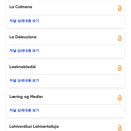
La Colmena
저널 상세내용 보기
La Deleuziana
저널 상세내용 보기
Laeknabladid
저널 상세내용 보기
Læring og Medier
저널 상세내용 보기
Lahivordlusi Lahivertailuja