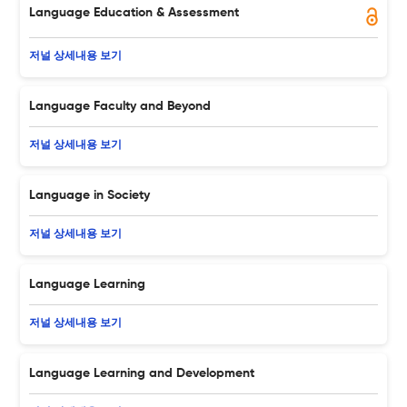
Language Education & Assessment
저널 상세내용 보기
Language Faculty and Beyond
저널 상세내용 보기
Language in Society
저널 상세내용 보기
Language Learning
저널 상세내용 보기
Language Learning and Development