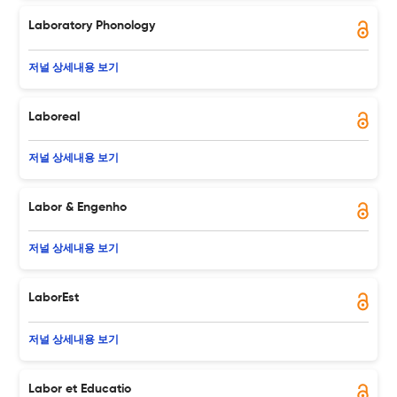
Laboratory Phonology
저널 상세내용 보기
Laboreal
저널 상세내용 보기
Labor & Engenho
저널 상세내용 보기
LaborEst
저널 상세내용 보기
Labor et Educatio