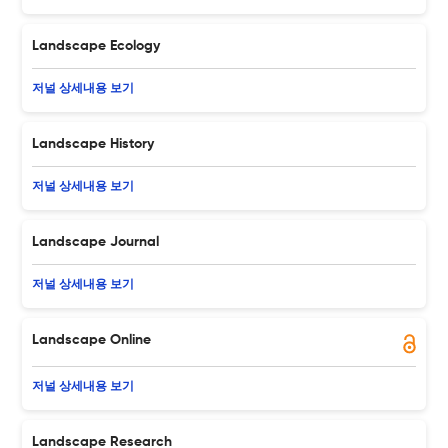
Landscape Ecology
저널 상세내용 보기
Landscape History
저널 상세내용 보기
Landscape Journal
저널 상세내용 보기
Landscape Online
저널 상세내용 보기
Landscape Research