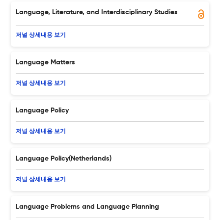
Language, Literature, and Interdisciplinary Studies
저널 상세내용 보기
Language Matters
저널 상세내용 보기
Language Policy
저널 상세내용 보기
Language Policy(Netherlands)
저널 상세내용 보기
Language Problems and Language Planning