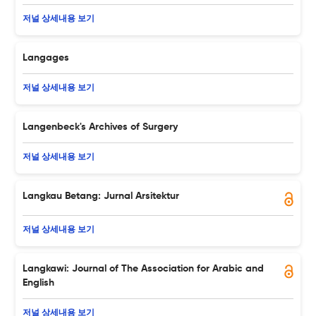
저널 상세내용 보기
Langages
저널 상세내용 보기
Langenbeck's Archives of Surgery
저널 상세내용 보기
Langkau Betang: Jurnal Arsitektur
저널 상세내용 보기
Langkawi: Journal of The Association for Arabic and
English
저널 상세내용 보기