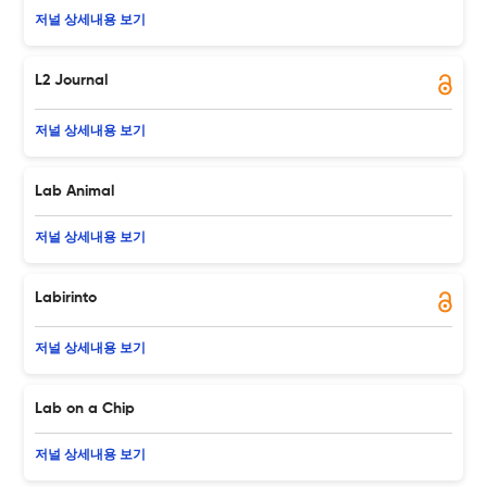
저널 상세내용 보기
L2 Journal
저널 상세내용 보기
Lab Animal
저널 상세내용 보기
Labirinto
저널 상세내용 보기
Lab on a Chip
저널 상세내용 보기