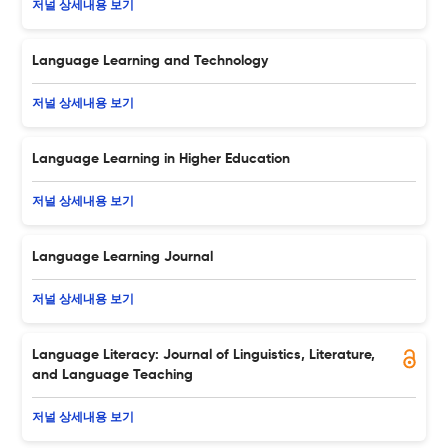
저널 상세내용 보기
Language Learning and Technology
저널 상세내용 보기
Language Learning in Higher Education
저널 상세내용 보기
Language Learning Journal
저널 상세내용 보기
Language Literacy: Journal of Linguistics, Literature,
and Language Teaching
저널 상세내용 보기