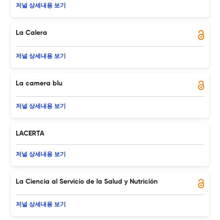
저널 상세내용 보기
La Calera
저널 상세내용 보기
La camera blu
저널 상세내용 보기
LACERTA
저널 상세내용 보기
La Ciencia al Servicio de la Salud y Nutrición
저널 상세내용 보기