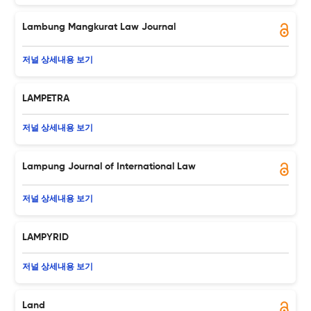
Lambung Mangkurat Law Journal
저널 상세내용 보기
LAMPETRA
저널 상세내용 보기
Lampung Journal of International Law
저널 상세내용 보기
LAMPYRID
저널 상세내용 보기
Land