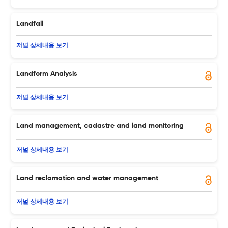
Landfall
저널 상세내용 보기
Landform Analysis
저널 상세내용 보기
Land management, cadastre and land monitoring
저널 상세내용 보기
Land reclamation and water management
저널 상세내용 보기