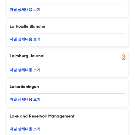
저널 상세내용 보기
La Houille Blanche
저널 상세내용 보기
Laimburg Journal
저널 상세내용 보기
Lakartidningen
저널 상세내용 보기
Lake and Reservoir Management
저널 상세내용 보기