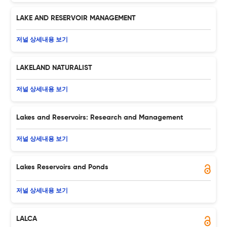
LAKE AND RESERVOIR MANAGEMENT
저널 상세내용 보기
LAKELAND NATURALIST
저널 상세내용 보기
Lakes and Reservoirs: Research and Management
저널 상세내용 보기
Lakes Reservoirs and Ponds
저널 상세내용 보기
LALCA