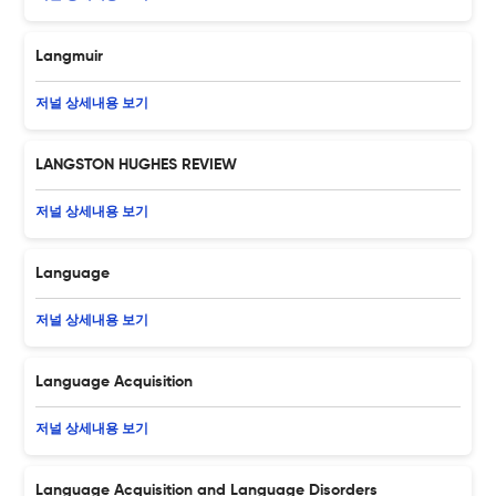
Langmuir
저널 상세내용 보기
LANGSTON HUGHES REVIEW
저널 상세내용 보기
Language
저널 상세내용 보기
Language Acquisition
저널 상세내용 보기
Language Acquisition and Language Disorders