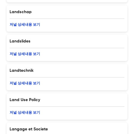
Landschap
저널 상세내용 보기
Landslides
저널 상세내용 보기
Landtechnik
저널 상세내용 보기
Land Use Policy
저널 상세내용 보기
Langage et Societe