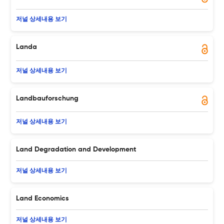
저널 상세내용 보기
Landa
저널 상세내용 보기
Landbauforschung
저널 상세내용 보기
Land Degradation and Development
저널 상세내용 보기
Land Economics
저널 상세내용 보기