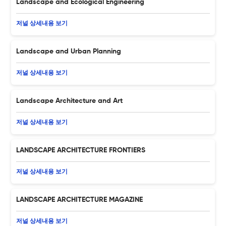
Landscape and Ecological Engineering
저널 상세내용 보기
Landscape and Urban Planning
저널 상세내용 보기
Landscape Architecture and Art
저널 상세내용 보기
LANDSCAPE ARCHITECTURE FRONTIERS
저널 상세내용 보기
LANDSCAPE ARCHITECTURE MAGAZINE
저널 상세내용 보기