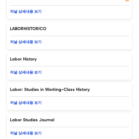
저널 상세내용 보기
LABORHISTORICO
저널 상세내용 보기
Labor History
저널 상세내용 보기
Labor: Studies in Working-Class History
저널 상세내용 보기
Labor Studies Journal
저널 상세내용 보기