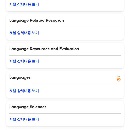
저널 상세내용 보기
Language Related Research
저널 상세내용 보기
Language Resources and Evaluation
저널 상세내용 보기
Languages
저널 상세내용 보기
Language Sciences
저널 상세내용 보기