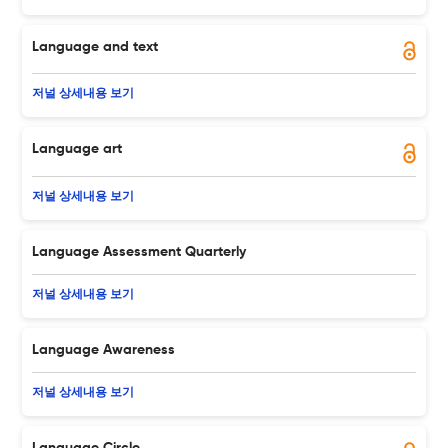
Language and text
저널 상세내용 보기
Language art
저널 상세내용 보기
Language Assessment Quarterly
저널 상세내용 보기
Language Awareness
저널 상세내용 보기
Language Circle