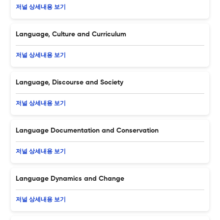
저널 상세내용 보기
Language, Culture and Curriculum
저널 상세내용 보기
Language, Discourse and Society
저널 상세내용 보기
Language Documentation and Conservation
저널 상세내용 보기
Language Dynamics and Change
저널 상세내용 보기