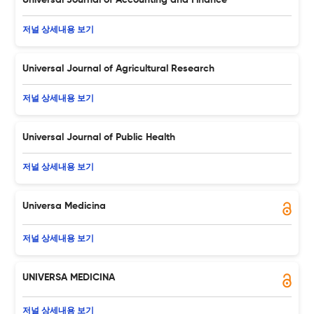
Universal Journal of Accounting and Finance
저널 상세내용 보기
Universal Journal of Agricultural Research
저널 상세내용 보기
Universal Journal of Public Health
저널 상세내용 보기
Universa Medicina
저널 상세내용 보기
UNIVERSA MEDICINA
저널 상세내용 보기