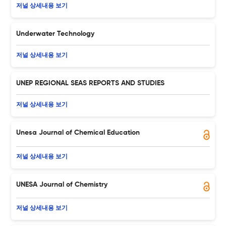
저널 상세내용 보기
Underwater Technology
저널 상세내용 보기
UNEP REGIONAL SEAS REPORTS AND STUDIES
저널 상세내용 보기
Unesa Journal of Chemical Education
저널 상세내용 보기
UNESA Journal of Chemistry
저널 상세내용 보기