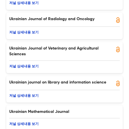
저널 상세내용 보기
Ukrainian Journal of Radiology and Oncology
저널 상세내용 보기
Ukrainian Journal of Veterinary and Agricultural
Sciences
저널 상세내용 보기
Ukrainian journal on library and information science
저널 상세내용 보기
Ukrainian Mathematical Journal
저널 상세내용 보기