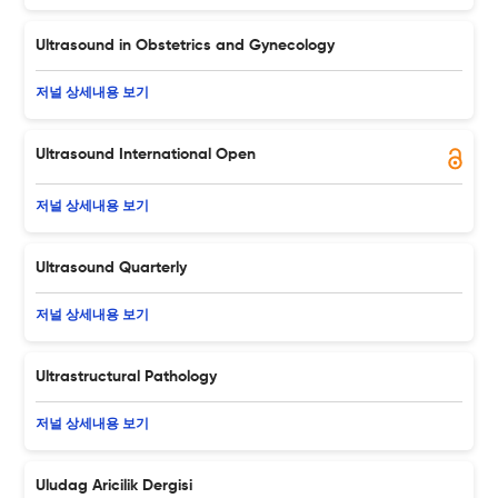
Ultrasound in Obstetrics and Gynecology
저널 상세내용 보기
Ultrasound International Open
저널 상세내용 보기
Ultrasound Quarterly
저널 상세내용 보기
Ultrastructural Pathology
저널 상세내용 보기
Uludag Aricilik Dergisi