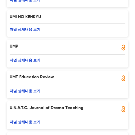
UMI NO KENKYU
저널 상세내용 보기
UMP
저널 상세내용 보기
UMT Education Review
저널 상세내용 보기
U.N.A.T.C. Journal of Drama Teaching
저널 상세내용 보기