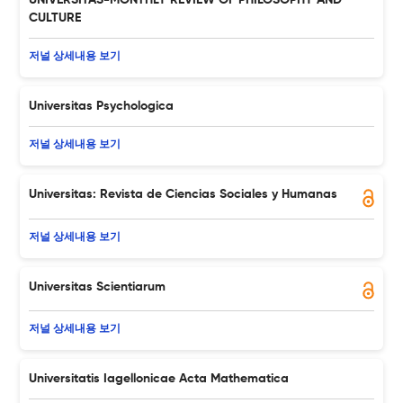
UNIVERSITAS-MONTHLY REVIEW OF PHILOSOPHY AND
CULTURE
저널 상세내용 보기
Universitas Psychologica
저널 상세내용 보기
Universitas: Revista de Ciencias Sociales y Humanas
저널 상세내용 보기
Universitas Scientiarum
저널 상세내용 보기
Universitatis Iagellonicae Acta Mathematica