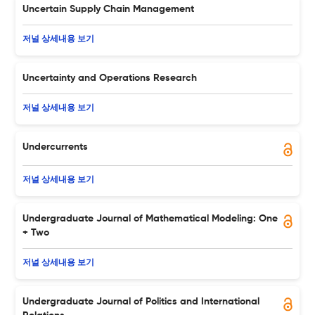
Uncertain Supply Chain Management
저널 상세내용 보기
Uncertainty and Operations Research
저널 상세내용 보기
Undercurrents
저널 상세내용 보기
Undergraduate Journal of Mathematical Modeling: One
+ Two
저널 상세내용 보기
Undergraduate Journal of Politics and International