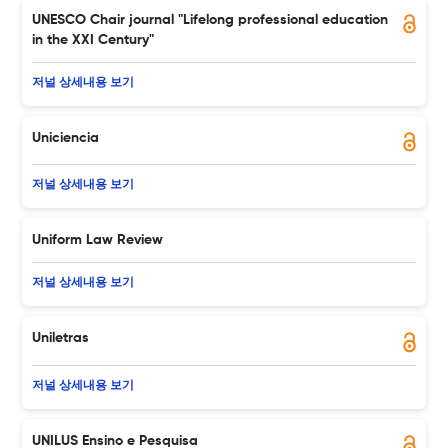
UNESCO Chair journal "Lifelong professional education
in the XXI Century"
저널 상세내용 보기
Uniciencia
저널 상세내용 보기
Uniform Law Review
저널 상세내용 보기
Uniletras
저널 상세내용 보기
UNILUS Ensino e Pesquisa