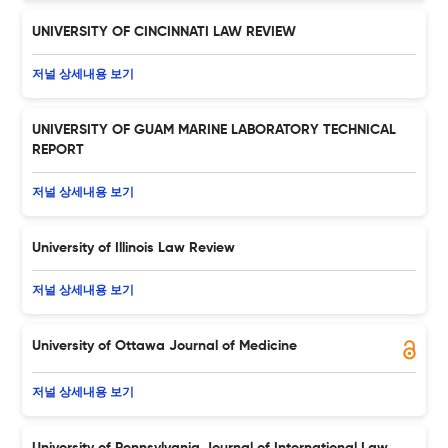
UNIVERSITY OF CINCINNATI LAW REVIEW
저널 상세내용 보기
UNIVERSITY OF GUAM MARINE LABORATORY TECHNICAL
REPORT
저널 상세내용 보기
University of Illinois Law Review
저널 상세내용 보기
University of Ottawa Journal of Medicine
저널 상세내용 보기