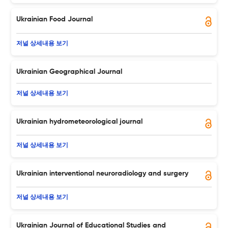
Ukrainian Food Journal
저널 상세내용 보기
Ukrainian Geographical Journal
저널 상세내용 보기
Ukrainian hydrometeorological journal
저널 상세내용 보기
Ukrainian interventional neuroradiology and surgery
저널 상세내용 보기
Ukrainian Journal of Educational Studies and