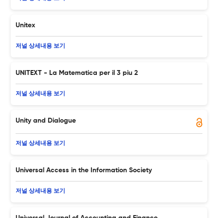
Unitex
저널 상세내용 보기
UNITEXT - La Matematica per il 3 piu 2
저널 상세내용 보기
Unity and Dialogue
저널 상세내용 보기
Universal Access in the Information Society
저널 상세내용 보기