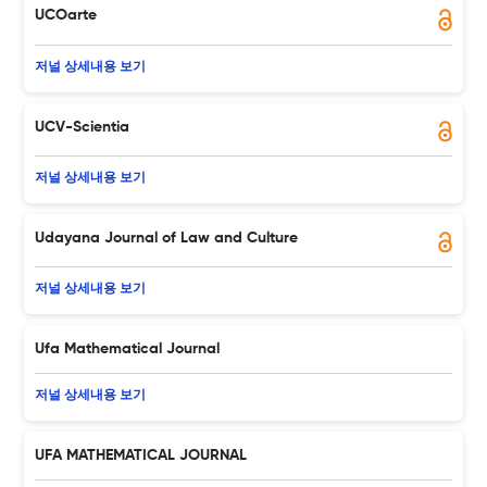
UCOarte
저널 상세내용 보기
UCV-Scientia
저널 상세내용 보기
Udayana Journal of Law and Culture
저널 상세내용 보기
Ufa Mathematical Journal
저널 상세내용 보기
UFA MATHEMATICAL JOURNAL