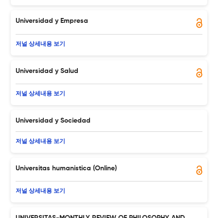
Universidad y Empresa
저널 상세내용 보기
Universidad y Salud
저널 상세내용 보기
Universidad y Sociedad
저널 상세내용 보기
Universitas humanistica (Online)
저널 상세내용 보기