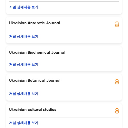
저널 상세내용 보기
Ukrainian Antarctic Journal
저널 상세내용 보기
Ukrainian Biochemical Journal
저널 상세내용 보기
Ukrainian Botanical Journal
저널 상세내용 보기
Ukrainian cultural studies
저널 상세내용 보기