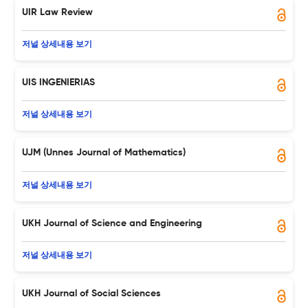
UIR Law Review
저널 상세내용 보기
UIS INGENIERIAS
저널 상세내용 보기
UJM (Unnes Journal of Mathematics)
저널 상세내용 보기
UKH Journal of Science and Engineering
저널 상세내용 보기
UKH Journal of Social Sciences