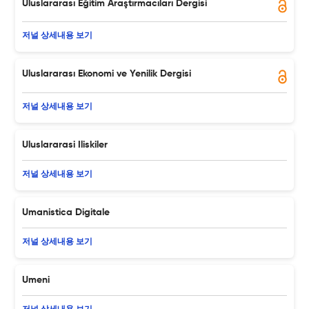
Uluslararası Eğitim Araştırmacıları Dergisi
저널 상세내용 보기
Uluslararası Ekonomi ve Yenilik Dergisi
저널 상세내용 보기
Uluslararasi Iliskiler
저널 상세내용 보기
Umanistica Digitale
저널 상세내용 보기
Umeni
저널 상세내용 보기