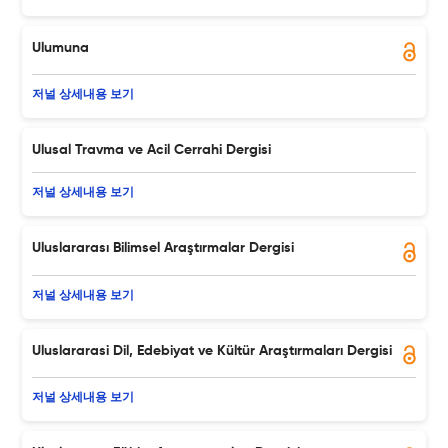
Ulumuna
저널 상세내용 보기
Ulusal Travma ve Acil Cerrahi Dergisi
저널 상세내용 보기
Uluslararası Bilimsel Araştırmalar Dergisi
저널 상세내용 보기
Uluslararasi Dil, Edebiyat ve Kültür Araştırmaları Dergisi
저널 상세내용 보기