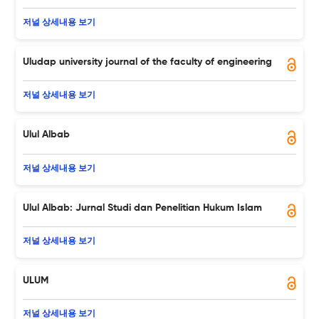
저널 상세내용 보기
Uludap university journal of the faculty of engineering
저널 상세내용 보기
Ulul Albab
저널 상세내용 보기
Ulul Albab: Jurnal Studi dan Penelitian Hukum Islam
저널 상세내용 보기
ULUM
저널 상세내용 보기