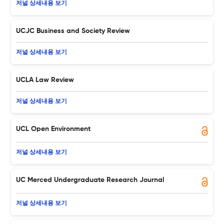
저널 상세내용 보기
UCJC Business and Society Review
저널 상세내용 보기
UCLA Law Review
저널 상세내용 보기
UCL Open Environment
저널 상세내용 보기
UC Merced Undergraduate Research Journal
저널 상세내용 보기