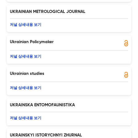
UKRAINIAN METROLOGICAL JOURNAL
저널 상세내용 보기
Ukrainian Policymaker
저널 상세내용 보기
Ukrainian studies
저널 상세내용 보기
UKRAINSKA ENTOMOFAUNISTIKA
저널 상세내용 보기
UKRAINSKYI ISTORYCHNYI ZHURNAL