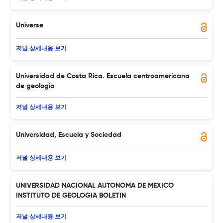
Universe
저널 상세내용 보기
Universidad de Costa Rica. Escuela centroamericana
de geologia
저널 상세내용 보기
Universidad, Escuela y Sociedad
저널 상세내용 보기
UNIVERSIDAD NACIONAL AUTONOMA DE MEXICO
INSTITUTO DE GEOLOGIA BOLETIN
저널 상세내용 보기