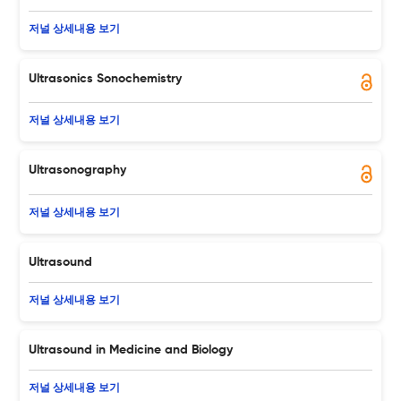
저널 상세내용 보기
Ultrasonics Sonochemistry
저널 상세내용 보기
Ultrasonography
저널 상세내용 보기
Ultrasound
저널 상세내용 보기
Ultrasound in Medicine and Biology
저널 상세내용 보기