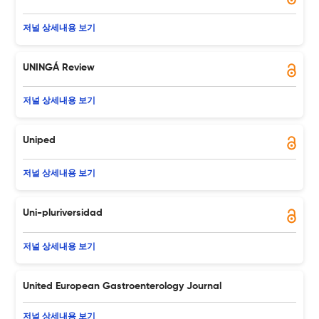
저널 상세내용 보기
UNINGÁ Review
저널 상세내용 보기
Uniped
저널 상세내용 보기
Uni-pluriversidad
저널 상세내용 보기
United European Gastroenterology Journal
저널 상세내용 보기