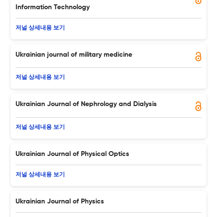
Information Technology
저널 상세내용 보기
Ukrainian journal of military medicine
저널 상세내용 보기
Ukrainian Journal of Nephrology and Dialysis
저널 상세내용 보기
Ukrainian Journal of Physical Optics
저널 상세내용 보기
Ukrainian Journal of Physics