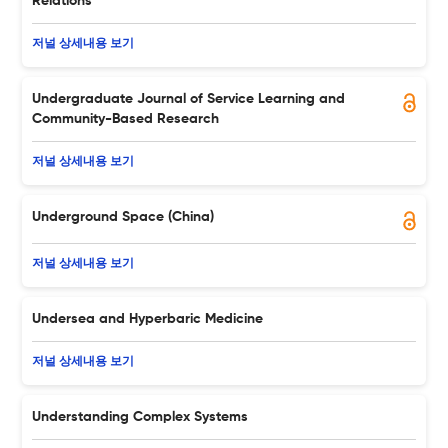
Relations
저널 상세내용 보기
Undergraduate Journal of Service Learning and
Community-Based Research
저널 상세내용 보기
Underground Space (China)
저널 상세내용 보기
Undersea and Hyperbaric Medicine
저널 상세내용 보기
Understanding Complex Systems