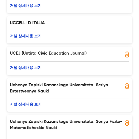
저널 상세내용 보기
UCCELLI D ITALIA
저널 상세내용 보기
UCEJ (Untirta Civic Education Journal)
저널 상세내용 보기
Uchenye Zapiski Kazanskogo Universiteta. Seriya
Estestvennye Nauki
저널 상세내용 보기
Uchenye Zapiski Kazanskogo Universiteta. Seriya Fiziko-
Matematicheskie Nauki