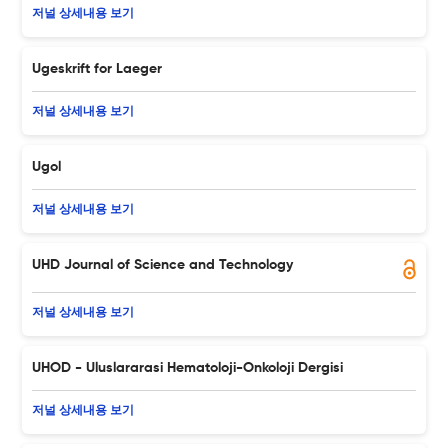
저널 상세내용 보기
Ugeskrift for Laeger
저널 상세내용 보기
Ugol
저널 상세내용 보기
UHD Journal of Science and Technology
저널 상세내용 보기
UHOD - Uluslararasi Hematoloji-Onkoloji Dergisi
저널 상세내용 보기