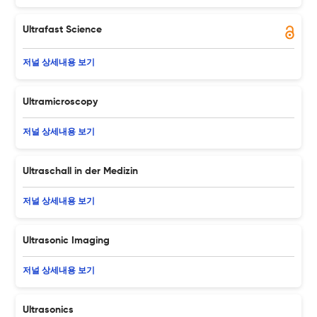
Ultrafast Science
저널 상세내용 보기
Ultramicroscopy
저널 상세내용 보기
Ultraschall in der Medizin
저널 상세내용 보기
Ultrasonic Imaging
저널 상세내용 보기
Ultrasonics