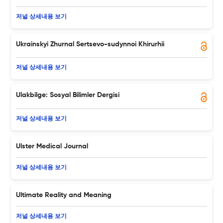
저널 상세내용 보기
Ukrainskyi Zhurnal Sertsevo-sudynnoi Khirurhii
저널 상세내용 보기
Ulakbilge: Sosyal Bilimler Dergisi
저널 상세내용 보기
Ulster Medical Journal
저널 상세내용 보기
Ultimate Reality and Meaning
저널 상세내용 보기