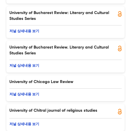
University of Bucharest Review: Literary and Cultural
Studies Series
저널 상세내용 보기
University of Bucharest Review. Literary and Cultural
Studies Series
저널 상세내용 보기
University of Chicago Law Review
저널 상세내용 보기
University of Chitral journal of religious studies
저널 상세내용 보기