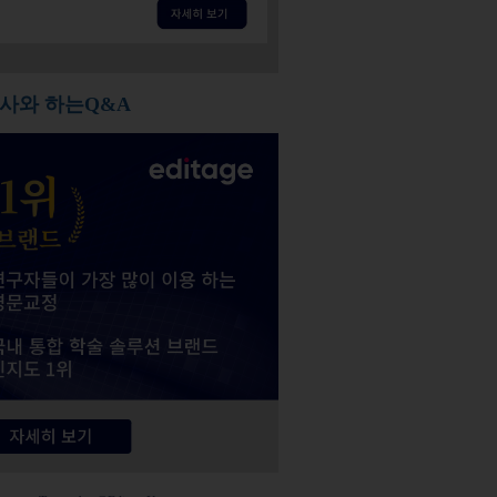
사와 하는Q&A