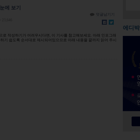
한눈에 보기
덧글남기기
23,646
에디박
식으로 작성하기가 어려우시다면, 이 기사를 참고해보세요. 아래 인포그래
해하기 쉽도록 순서대로 제시되어있으므로 아래 내용을 끝까지 읽어 주시