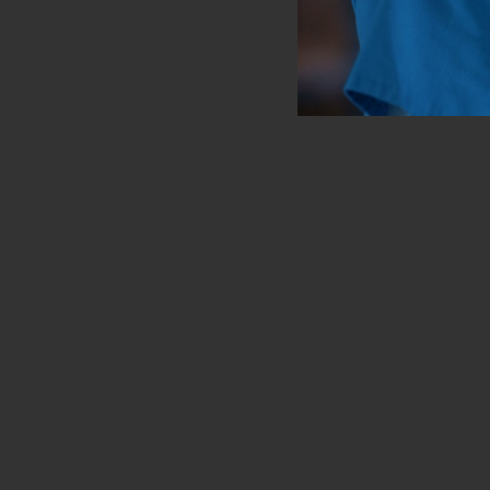
Pages