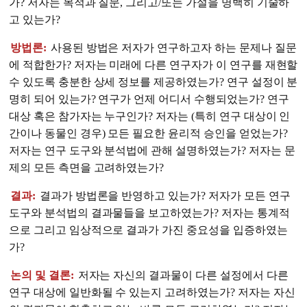
가? 저자는 목적과 질문, 그리고/또는 가설을 명백히 기술하
고 있는가?
방법론:
사용된 방법은 저자가 연구하고자 하는 문제나 질문
에 적합한가? 저자는 미래에 다른 연구자가 이 연구를 재현할
수 있도록 충분한 상세 정보를 제공하였는가? 연구 설정이 분
명히 되어 있는가? 연구가 언제 어디서 수행되었는가? 연구
대상 혹은 참가자는 누구인가? 저자는 (특히 연구 대상이 인
간이나 동물인 경우) 모든 필요한 윤리적 승인을 얻었는가?
저자는 연구 도구와 분석법에 관해 설명하였는가? 저자는 문
제의 모든 측면을 고려하였는가?
결과:
결과가 방법론을 반영하고 있는가? 저자가 모든 연구
도구와 분석법의 결과물들을 보고하였는가? 저자는 통계적
으로 그리고 임상적으로 결과가 가진 중요성을 입증하였는
가?
논의 및 결론:
저자는 자신의 결과물이 다른 설정에서 다른
연구 대상에 일반화될 수 있는지 고려하였는가? 저자는 자신