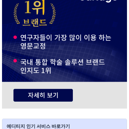
에디티지 인기 서비스 바로가기