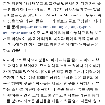
피어 리뷰에 대해 배우고 또 그것을 발전시키기 위한 가장 좋
은 방법의 하나는 아마도 피어 리뷰어 당사자들이 하는 말을
들어보는 것일 것입니다. ≪Academic Medicine≫의 우수 리뷰
어 상을 받은 리뷰어들은 11개의 블로그 글로 구성된 이 시리
즈를 통해 (
http://academicmedicineblog.org/category/peer-
reviewer-resources
) 수준 높은 피어 리뷰를 수행하고 리뷰 보고
서를 작성하는 팁, 피어 리뷰의 목적과 피어 리뷰를 통해 얻
는 이득에 대한 생각, 그리고 리뷰 과정에 대한 애착을 공유
하고 있습니다.
마지막으로 독자 여러분들이 피어 리뷰를 즐기고 피어 리뷰
가 저자와 리뷰어에게 주는 혜택을 누리는 것에서 이 이야기
가 마무리되었으면 합니다. 리뷰 활동 인정 문서나 이력서에
추가할 수 있는 이력, 때때로 금전적 보상과 같은 리뷰의 실
용적 혜택에 덧붙여 학자들은 서로의 연구를 지속해서 리뷰
하는 또 다른 이유에 주목합니다. 수준 높은 리뷰를 위해 쏟
아야 하는 시간과 노력에도 불구하고 학자들은 리뷰를 통해
그들 분야의 새로운 발견들을 배울 기회를 얻기 때문에 원고