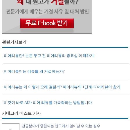
관련기사보기
피어리뷰란? 논문 투고 전 피어리뷰의 중요성 이해하기
피어리뷰어는 리뷰를 왜 거절하는가?
피어리뷰는 왜 이렇게 오래 걸릴까? 피어리뷰의 1단계-피어리뷰어 찾기
이것이 바로 AI가 피어 리뷰를 가속화하는 방법입니다
카테고리 베스트 기사
전공분야가 중첩되는 연구에서 일어날 수 있는 실수