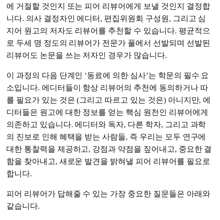
에 거절할 것인지 또는 피어 리뷰어에게 보낼 것인지 결정합
니다. 의사 결정자인 에디터, 편집위원회 구성원, 그리고 심
지어 원고의 저자도 리뷰어를 추천할 수 있습니다. 평균적으
로 두세 명 정도의 리뷰어가 전문가 풀에서 선발되며 선발된
리뷰어도 논문을 쓰는 저자인 경우가 많습니다.
이 과정의 다음 단계인 ‘동료에 의한 심사’는 학문의 필수 요
소입니다. 에디터들이 항상 리뷰어의 추천에 동의하거나 따
를 필요가 있는 것은 (그리고 따르고 있는 것은) 아니지만, 에
디터들은 원고에 대한 정보를 얻는 핵심 원천인 리뷰어에게
의존하고 있습니다. 에디터와 독자, 다른 학자, 그리고 과학
의 진보로 인해 혜택을 받는 사람들, 즉 우리는 모두 연구에
대한 통찰력을 제공하고, 강점과 약점을 짚어내고, 중요한 결
함을 찾아내고, 새로운 발견을 밝혀낼 피어 리뷰어를 필요로
합니다.
피어 리뷰어가 답해줄 수 있는 가장 중요한 질문들은 아래와
같습니다.