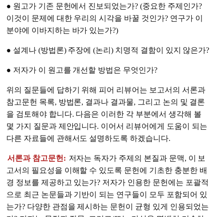
● 원고가 기존 문헌에서 진보되었는가? (중요한 주제인가?
이것이 문제에 대한 우리의 시각을 바꿀 것인가? 연구가 이
분야에 이바지하는 바가 있는가?)
● 설계나 (방법론) 주장에 (논리) 치명적 결함이 있지 않은가?
● 저자가 이 원고를 개선할 방법은 무엇인가?
위의 질문들에 답하기 위해 피어 리뷰어는 보고서의 서론과
참고문헌 목록, 방법론, 결과나 결과물, 그리고 논의 및 결론
을 검토해야 합니다. 다음은 이러한 각 부분에서 생각해 볼
몇 가지 질문과 제안입니다. 이어서 리뷰어에게 도움이 되는
다른 자료들에 관해서도 설명하도록 하겠습니다.
서론과 참고문헌:
저자는 독자가 주제의 본질과 문맥, 이 보
고서의 필요성을 이해할 수 있도록 문헌에 기초한 충분한 배
경 정보를 제공하고 있는가? 저자가 인용한 문헌에는 포괄적
으로 최근 논문들과 기반이 되는 연구들이 모두 포함되어 있
는가? 다양한 관점을 제시하는 문헌이 균형 있게 인용되었는