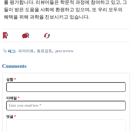
를 평가합니다. 리뷰어들은 학문적 과정에 참여하고 있고, 그
들이 받은 도움을 사회에 환원하고 있으며, 또 우리 모두의
혜택을 위해 과학을 진보시키고 있습니다.
피어리뷰
동료검토
peer review
태그:
Comments
성함
*
이메일
*
덧글
*