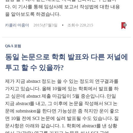
다. 이 기사를 통해 임상사례 보고서 작성법에 대한 내용
을 알아보도록 하겠습니다.
카콜리 마줌더
2015년7월3일
조회수 228,215
Q&A 포럼
동일 논문으로 학회 발표와 다른 저널에
투고 할 수 있을까?
제가 지금 abstract 정도는 쓸 수 있는 정도의 연구결과를
가지고 있습니다. 올해 10월에 있는 학회에서 발표를 하
고 싶은데 abstract 제출 마감일이 5월 중순입니다. 만일
지금 abstract를 내고, 그 이후에 논문을 작성해서 SCI 논
문에 submission을 한다면 가능성은 좀 적지만 운이 좋으
면 10월 전에 SCI 논문에 실려 발표될 수도 있습니다. 질
문사항은 아래와 같습니다. 1. 학회에 abstract를 낸 상황