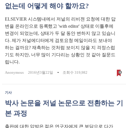
없는데 어떻게 해야 할까요?
ELSEVIER 시스템내에서 저널의 리비젼 요청에 대한 답
변을 온라인으로 등록했고 'with editor' 상태로 이틀후에
변경이 되었는데, 상태가 두 달 동안 변하지 않고 있습니
다. 제가 저널에디터에게 검토요청 메일이라도 보내야
하는 걸까요? 재촉하는 것처럼 보이지 않을 지 걱정스럽
기도 하지만, 너무 많이 기다리는 상황인 것 같아 질문드
립니다.
Anonymous
2016년3월22일
조회수 319,982
기사
박사 논문을 저널 논문으로 전환하는 기
본 과정
출판에 대한 압박은 젊은 연구자에게 큰 부담으로 다가