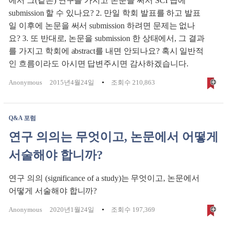
에서 그(같은) 연구를 가지고 논문을 써서 SCI 급에
submission 할 수 있나요? 2. 만일 학회 발표를 하고 발표
일 이후에 논문을 써서 submission 하려면 문제는 없나
요? 3. 또 반대로, 논문을 submission 한 상태에서, 그 결과
를 가지고 학회에 abstract를 내면 안되나요? 혹시 일반적
인 흐름이라도 아시면 답변주시면 감사하겠습니다.
Anonymous
2015년4월24일
조회수 210,863
Q&A 포럼
연구 의의는 무엇이고, 논문에서 어떻게
서술해야 합니까?
연구 의의 (significance of a study)는 무엇이고, 논문에서
어떻게 서술해야 합니까?
Anonymous
2020년1월24일
조회수 197,369