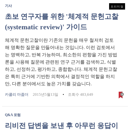
기사
프리미엄
초보 연구자를 위한 '체계적 문헌고찰
(systematic review)' 가이드
체계적 문헌고찰이란 기존의 문헌을 매우 철저히 검토
해 명확한 질문을 만들어내는 것입니다. 이런 검토에서
는 명백하고, 반복 가능하며, 최소한의 편향을 가진 방법
론을 사용해 질문에 관련된 연구 근거를 검색하고, 식별
하고, 선정하고, 평가하고, 종합합니다. 체계적 문헌고찰
은 특히 근거에 기반한 의학에서 결정적인 역할을 하지
만, 다른 분야에서도 높은 가치를 갖습니다.
카콜리 마줌더
2015년5월13일
조회수 483,649
Q&A 포럼
리비전 답변을 보낸 후 아무런 응답이