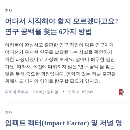
기사
어디서 시작해야 할지 모르겠다고요?
연구 공백을 찾는 6가지 방법
여러분이 완성하고 출판한 연구 작업이 다른 연구자가
어디선가 유사한 연구를 발표했다는 사실을 확인하기
위한 과정이었다고 가정해 보세요. 얼마나 허무한 일인
가요! 따라서, 이전에 다뤄지지 않은 '연구 공백'을 찾는
일은 무척 중요한 과정입니다. 영향력 있는 저널 출판을
위해서도 미지의 영역을 탐구할 필요가 있지요.
파티마 쿠레시
2020년1월10일
조회수 187,249
기사
임팩트 팩터(Impact Factor) 및 저널 명