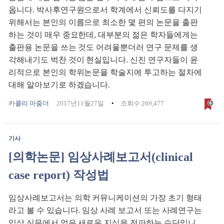
옵니다. 박사후연구원으로서 학계에서 신뢰도를 다지기
위해서는 본인의 이름으로 최소한 몇 편의 논문을 출판
하는 것이 매우 중요한데, 대부분의 젊은 학자들에게는
출판용 논문을 쓰는 것도 어려울뿐더러 연구 문제를 생
각해내기도 벅찬 것이 현실입니다. 신진 연구자들이 윤
리적으로 본인의 학위논문을 학술지에 투고하는 절차에
대해 알아보기로 하겠습니다.
카콜리 마줌더
2017년11월27일
조회수 269,477
기사
[의학논문] 임상사례보고서(clinical
case report) 작성법
임상사례보고서는 의학 커뮤니케이션의 가장 초기 형태
라고 볼 수 있습니다. 임상 사례 보고서 또는 사례연구는
임상 실무에서 얻은 새로운 지식을 전파하는 수단입니