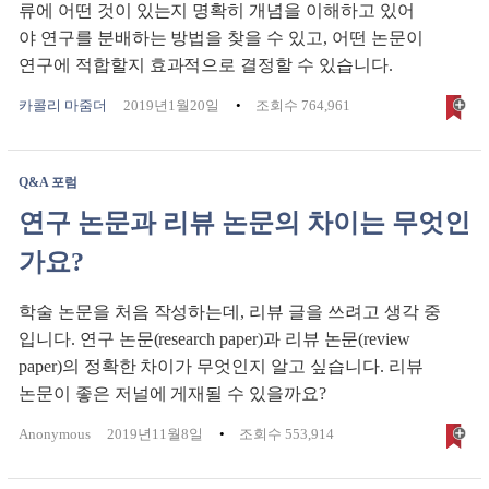
류에 어떤 것이 있는지 명확히 개념을 이해하고 있어
야 연구를 분배하는 방법을 찾을 수 있고, 어떤 논문이
연구에 적합할지 효과적으로 결정할 수 있습니다.
카콜리 마줌더
2019년1월20일
조회수 764,961
Q&A 포럼
연구 논문과 리뷰 논문의 차이는 무엇인
가요?
학술 논문을 처음 작성하는데, 리뷰 글을 쓰려고 생각 중
입니다. 연구 논문(research paper)과 리뷰 논문(review
paper)의 정확한 차이가 무엇인지 알고 싶습니다. 리뷰
논문이 좋은 저널에 게재될 수 있을까요?
Anonymous
2019년11월8일
조회수 553,914