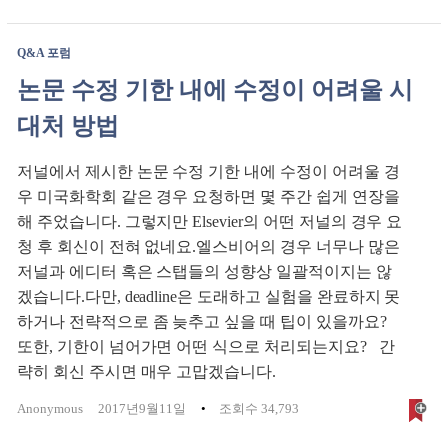
Q&A 포럼
논문 수정 기한 내에 수정이 어려울 시
대처 방법
저널에서 제시한 논문 수정 기한 내에 수정이 어려울 경
우 미국화학회 같은 경우 요청하면 몇 주간 쉽게 연장을
해 주었습니다. 그렇지만 Elsevier의 어떤 저널의 경우 요
청 후 회신이 전혀 없네요.엘스비어의 경우 너무나 많은
저널과 에디터 혹은 스탭들의 성향상 일괄적이지는 않
겠습니다.다만, deadline은 도래하고 실험을 완료하지 못
하거나 전략적으로 좀 늦추고 싶을 때 팁이 있을까요?
또한, 기한이 넘어가면 어떤 식으로 처리되는지요? 간
략히 회신 주시면 매우 고맙겠습니다.
Anonymous
2017년9월11일
조회수 34,793