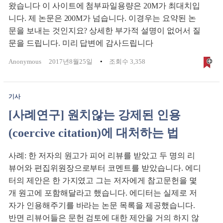
왔습니다 이 사이트에 첨부파일용량은 20M가 최대치입
니다. 제 논문은 200M가 넘습니다. 이경우는 요약된 논
문을 보내는 것인지요? 상세한 부가적 설명이 없어서 질
문을 드립니다. 미리 답변에 감사드립니다
Anonymous
2017년8월25일
조회수 3,358
기사
[사례연구] 원치않는 강제된 인용
(coercive citation)에 대처하는 법
사례: 한 저자의 원고가 피어 리뷰를 받았고 두 명의 리
뷰어와 편집위원장으로부터 코멘트를 받았습니다. 에디
터의 제안은 한 가지였고 그는 저자에게 참고문헌을 몇
개 원고에 포함해달라고 했습니다. 에디터는 실제로 저
자가 인용해주기를 바라는 논문 목록을 제공했습니다.
반면 리뷰어들은 문헌 검토에 대한 제안을 거의 하지 않