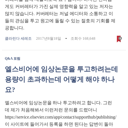
게도 커버레터가 가진 실제 영향력을 알고 있는 저자는
많지 않습니다. 커버레터는 저널 에디터와 소통하고 이
들의 관심을 투고 원고에 돌릴 수 있는 절호의 기회를 제
공합니다.
클라린다 세레조
2017년8월18일
조회수 168,648
Q&A 포럼
엘스비어에 임상논문을 투고하려는데
용량이 초과하는데 어떻게 해야 하나
요?
엘스비어에 임상논문을 하나 투고하려고 합니다. 그런
데 제가 처음해봐서 이런저런 문의를 드렸더니
https://service.elsevier.com/app/contact/supporthub/publishing/
이 사이트에 들어가서 등록을 하면 된다는 답변이 돌아