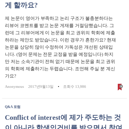
게 할까요?
제 논문이 영어가 부족하고 논리 구조가 불충분하다는
리뷰어 코멘트를 받고 논문 게재를 거절당했습니다. 그
런데 그 리뷰어에게 이 논문을 최고 권위의 학회에 제출
하라는 제안도 받았습니다. 이런 경우가 흔한가요? 현재
논문을 상당히 많이 수정하여 가독성은 개선된 상태입
니다. (영어 문제는 전문 교정을 받을 예정입니다) 하지
만 저는 소속기관이 전혀 없기 때문에 논문을 최고 권위
의 학회에 제출하기는 두렵습니다. 조언해 주실 분 계신
가요?
Anonymous
2017년9월13일
조회수 13,986
Q&A 포럼
Conflict of interest에 제가 주도하는 것
이 아니라 학생인건비를 받으면서 참여