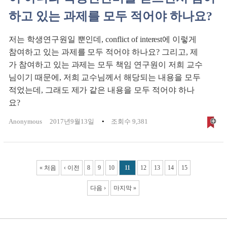
하고 있는 과제를 모두 적어야 하나요?
저는 학생연구원일 뿐인데, conflict of interest에 이렇게
참여하고 있는 과제를 모두 적어야 하나요? 그리고, 제
가 참여하고 있는 과제는 모두 책임 연구원이 저희 교수
님이기 때문에, 저희 교수님께서 해당되는 내용을 모두
적었는데, 그래도 제가 같은 내용을 모두 적어야 하나
요?
Anonymous
2017년9월13일
조회수 9,381
Pages
« 처음
‹ 이전
8
9
10
11
12
13
14
15
다음 ›
마지막 »