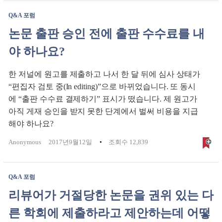
Q&A 포럼
논문 출판 승인 전에 출판 수수료를 내
야 하나요?
한 저널에 원고를 제출하고 나서 한 달 뒤에 심사 상태가
“편집자 검토 중(In editing)”으로 바뀌었습니다. 또 동시
에 “출판 수수료 결제하기” 표시가 떴습니다. 제 원고가
아직 게재 승인을 받지 못한 단계에서 벌써 비용을 지급
해야 하나요?
Anonymous
2017년9월12일
조회수 12,839
Q&A 포럼
리뷰어가 거절당한 논문을 권위 있는 다
른 학회에 제출하라고 제안하는데 어떻