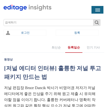
Skip to main content
Search
로그인
등록
최신순
등록일순
인기 기사
You are here
동영상
[저널 에디터 인터뷰] 훌륭한 저널 투고
패키지 만드는 법
저널 편집장 Bruce Dancik 박사가 비영어권 저자가 저널
에디터에게 좋은 인상을 주기 위해 원고 제출 시 유의해
야할 점을 이야기 합니다. 훌륭한 커버레터나 명확히 작
성된 원고와 같은 특정 핵심 요소가 저널 투고에 어떠한