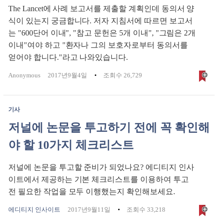
The Lancet에 사례 보고서를 제출할 계획인데 동의서 양
식이 있는지 궁금합니다. 저자 지침서에 따르면 보고서
는 "600단어 이내", "참고 문헌은 5개 이내", "그림은 2개
이내"여야 하고 "환자나 그의 보호자로부터 동의서를
얻어야 합니다."라고 나와있습니다.
Anonymous
2017년9월4일
조회수 26,729
기사
저널에 논문을 투고하기 전에 꼭 확인해
야 할 10가지 체크리스트
저널에 논문을 투고할 준비가 되었나요? 에디티지 인사
이트에서 제공하는 기본 체크리스트를 이용하여 투고
전 필요한 작업을 모두 이행했는지 확인해보세요.
에디티지 인사이트
2017년9월11일
조회수 33,218