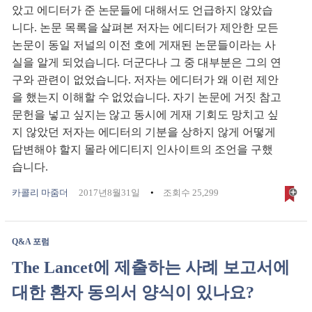
았고 에디터가 준 논문들에 대해서도 언급하지 않았습
니다. 논문 목록을 살펴본 저자는 에디터가 제안한 모든
논문이 동일 저널의 이전 호에 게재된 논문들이라는 사
실을 알게 되었습니다. 더군다나 그 중 대부분은 그의 연
구와 관련이 없었습니다. 저자는 에디터가 왜 이런 제안
을 했는지 이해할 수 없었습니다. 자기 논문에 거짓 참고
문헌을 넣고 싶지는 않고 동시에 게재 기회도 망치고 싶
지 않았던 저자는 에디터의 기분을 상하지 않게 어떻게
답변해야 할지 몰라 에디티지 인사이트의 조언을 구했
습니다.
카콜리 마줌더
2017년8월31일
조회수 25,299
Q&A 포럼
The Lancet에 제출하는 사례 보고서에
대한 환자 동의서 양식이 있나요?