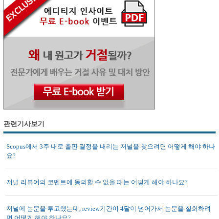
관련기사보기
Scopus에서 3주 내로 출판 결정을 내리는 저널을 찾으려면 어떻게 해야 하나
요?
저널 리뷰어의 코멘트에 동의할 수 없을 때는 어떻게 해야 하나요?
저널에 논문을 투고했는데, review기간이 4달이 넘어가서 논문을 철회하려
면 어떻게 해야 하나요?