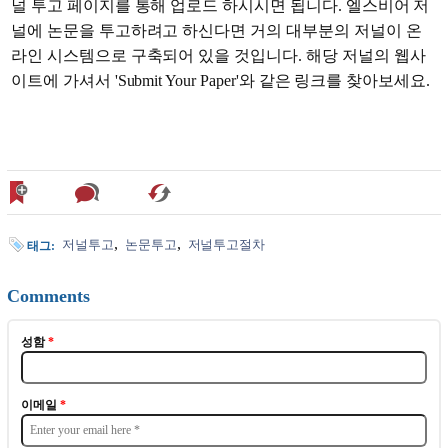
널 투고 페이지를 통해 업로드 하시시면 됩니다. 엘스비어 저
널에 논문을 투고하려고 하신다면 거의 대부분의 저널이 온
라인 시스템으로 구축되어 있을 것입니다. 해당 저널의 웹사
이트에 가셔서 'Submit Your Paper'와 같은 링크를 찾아보세요.
저널투고
논문투고
저널투고절차
태그:
Comments
성함
*
이메일
*