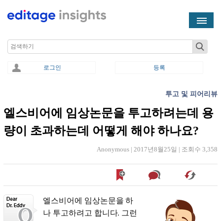
Skip to main content
Search
로그인
등록
투고 및 피어리뷰
You are here
엘스비어에 임상논문을 투고하려는데 용
량이 초과하는데 어떻게 해야 하나요?
Anonymous |
2017년8월25일
|
조회수 3,358
엘스비어에 임상논문을 하
나 투고하려고 합니다. 그런