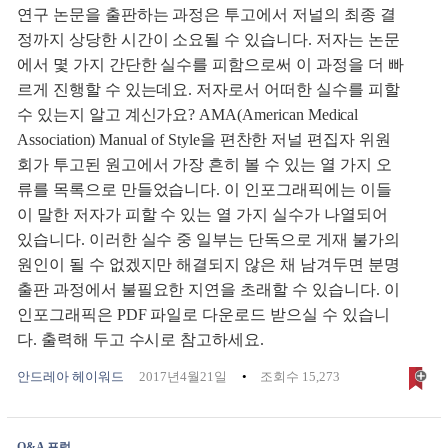
연구 논문을 출판하는 과정은 투고에서 저널의 최종 결
정까지 상당한 시간이 소요될 수 있습니다. 저자는 논문
에서 몇 가지 간단한 실수를 피함으로써 이 과정을 더 빠
르게 진행할 수 있는데요. 저자로서 어떠한 실수를 피할
수 있는지 알고 계신가요? AMA(American Medical
Association) Manual of Style을 편찬한 저널 편집자 위원
회가 투고된 원고에서 가장 흔히 볼 수 있는 열 가지 오
류를 목록으로 만들었습니다. 이 인포그래픽에는 이들
이 말한 저자가 피할 수 있는 열 가지 실수가 나열되어
있습니다. 이러한 실수 중 일부는 단독으로 게재 불가의
원인이 될 수 없겠지만 해결되지 않은 채 남겨두면 분명
출판 과정에서 불필요한 지연을 초래할 수 있습니다. 이
인포그래픽은 PDF 파일로 다운로드 받으실 수 있습니
다. 출력해 두고 수시로 참고하세요.
안드레아 헤이워드
2017년4월21일
조회수 15,273
Q&A 포럼