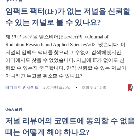
임팩트 팩터(IF)가 없는 저널을 신뢰할
수 있는 저널로 볼 수 있나요?
제 연구 논문을 엘스비어(Elsevier)의 ≪Journal of
Radiation Research and Applied Sciences≫에 냈습니다. 이
저널의 임팩트 팩터를 찾으려고 수없이 검색해봤지만
어디에서도 찾을 수 없었습니다. 저널에 IF가 없어도 신
뢰할 수 있는지 궁금합니다. 만약 신뢰할 수 있는 저널이
아니라면 투고를 취소할 수 있나요?
에디티지 인사이트
2017년4월25일
조회수 24,140
Q&A 포럼
저널 리뷰어의 코멘트에 동의할 수 없을
때는 어떻게 해야 하나요?