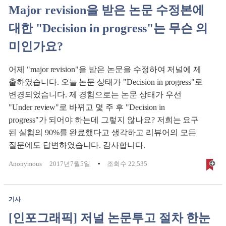
Major revision을 받은 논문 수정본에
대한 "Decision in progress"는 무슨 의
미인가요?
어제 "major revision"을 받은 논문을 수정하여 저널에 제
출하였습니다. 오늘 논문 상태가 "Decision in progress"로
변경되었습니다. 제 경험으로는 논문 상태가 우선
"Under review"로 바뀌고 몇 주 후 "Decision in
progress"가 되어야 하는데 그렇지 않나요? 저희는 요구
된 실험의 90%를 완료했다고 생각하고 리뷰어의 모든
질문에도 답변하였습니다. 감사합니다.
Anonymous
2017년7월5일
조회수 22,535
기사
[인포그래픽] 저널 논문투고 절차 한눈