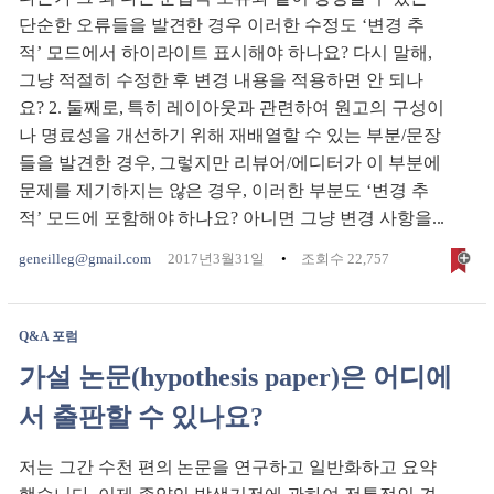
단순한 오류들을 발견한 경우 이러한 수정도 ‘변경 추
적’ 모드에서 하이라이트 표시해야 하나요? 다시 말해,
그냥 적절히 수정한 후 변경 내용을 적용하면 안 되나
요? 2. 둘째로, 특히 레이아웃과 관련하여 원고의 구성이
나 명료성을 개선하기 위해 재배열할 수 있는 부분/문장
들을 발견한 경우, 그렇지만 리뷰어/에디터가 이 부분에
문제를 제기하지는 않은 경우, 이러한 부분도 ‘변경 추
적’ 모드에 포함해야 하나요? 아니면 그냥 변경 사항을...
geneilleg@gmail.com
2017년3월31일
조회수 22,757
Q&A 포럼
가설 논문(hypothesis paper)은 어디에
서 출판할 수 있나요?
저는 그간 수천 편의 논문을 연구하고 일반화하고 요약