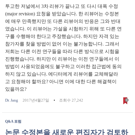
투고한 저널에서 3차 리뷰가 끝나고 또 다시 대폭 수정
(major revision) 요청을 받았습니다. 한 리뷰어는 수정본
에 매우 만족했지만 또 다른 리뷰어의 반응은 그와 반대
였습니다. 이 리뷰어는 가설을 시험하기 위해 또 다른 연
구를 수행해야 한다고 주장했습니다. 하지만 자격 있는
참가자를 찾을 방법이 없어 이는 불가능합니다. 그래서
저희는 다른 이전 연구들을 따라 다른 방식으로 시험을
진행했습니다. 하지만 이 리뷰어는 이전 연구들에서 이
방법이 사용되었음에도 불구하고 이러한 접근법에 동의
하지 않고 있습니다. 에디터에게 리뷰어를 교체해달라
고 요청해야 할까요? 아니면 이에 대한 다른 해결책이
있을까요?
Dr. Jang
2017년4월27일
조회수 27,242
Q&A 포럼
논문 수정본을 새로운 편집자가 검토하