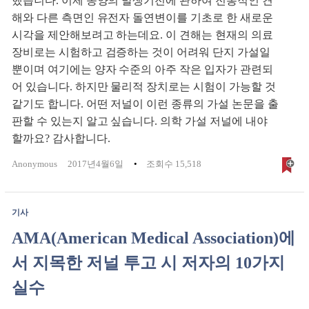
했습니다. 이제 종양의 발생기전에 관하여 전통적인 견
해와 다른 측면인 유전자 돌연변이를 기초로 한 새로운
시각을 제안해보려고 하는데요. 이 견해는 현재의 의료
장비로는 시험하고 검증하는 것이 어려워 단지 가설일
뿐이며 여기에는 양자 수준의 아주 작은 입자가 관련되
어 있습니다. 하지만 물리적 장치로는 시험이 가능할 것
같기도 합니다. 어떤 저널이 이런 종류의 가설 논문을 출
판할 수 있는지 알고 싶습니다. 의학 가설 저널에 내야
할까요? 감사합니다.
Anonymous
2017년4월6일
조회수 15,518
기사
AMA(American Medical Association)에
서 지목한 저널 투고 시 저자의 10가지
실수