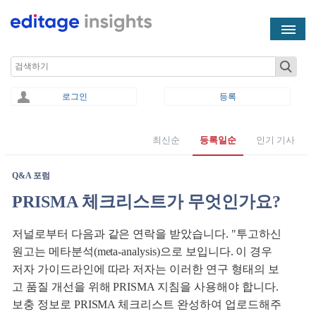
Skip to main content
Search
로그인
등록
최신순
등록일순
인기 기사
You are here
Q&A 포럼
PRISMA 체크리스트가 무엇인가요?
저널로부터 다음과 같은 연락을 받았습니다. "투고하신
원고는 메타분석(meta-analysis)으로 보입니다. 이 경우
저자 가이드라인에 따라 저자는 이러한 연구 형태의 보
고 품질 개선을 위해 PRISMA 지침을 사용해야 합니다.
보충 정보로 PRISMA 체크리스트 완성하여 업로드해주