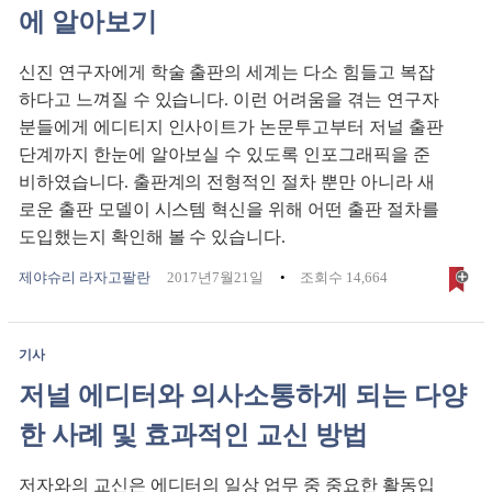
에 알아보기
신진 연구자에게 학술 출판의 세계는 다소 힘들고 복잡
하다고 느껴질 수 있습니다. 이런 어려움을 겪는 연구자
분들에게 에디티지 인사이트가 논문투고부터 저널 출판
단계까지 한눈에 알아보실 수 있도록 인포그래픽을 준
비하였습니다. 출판계의 전형적인 절차 뿐만 아니라 새
로운 출판 모델이 시스템 혁신을 위해 어떤 출판 절차를
도입했는지 확인해 볼 수 있습니다.
제야슈리 라자고팔란
2017년7월21일
조회수 14,664
기사
저널 에디터와 의사소통하게 되는 다양
한 사례 및 효과적인 교신 방법
저자와의 교신은 에디터의 일상 업무 중 중요한 활동입