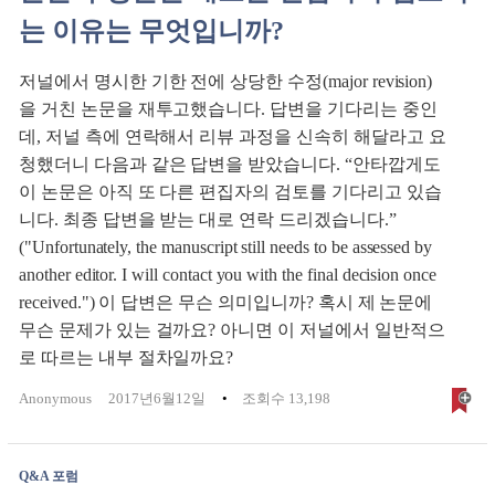
는 이유는 무엇입니까?
저널에서 명시한 기한 전에 상당한 수정(major revision)
을 거친 논문을 재투고했습니다. 답변을 기다리는 중인
데, 저널 측에 연락해서 리뷰 과정을 신속히 해달라고 요
청했더니 다음과 같은 답변을 받았습니다. “안타깝게도
이 논문은 아직 또 다른 편집자의 검토를 기다리고 있습
니다. 최종 답변을 받는 대로 연락 드리겠습니다.”
("Unfortunately, the manuscript still needs to be assessed by
another editor. I will contact you with the final decision once
received.") 이 답변은 무슨 의미입니까? 혹시 제 논문에
무슨 문제가 있는 걸까요? 아니면 이 저널에서 일반적으
로 따르는 내부 절차일까요?
Anonymous
2017년6월12일
조회수 13,198
Q&A 포럼