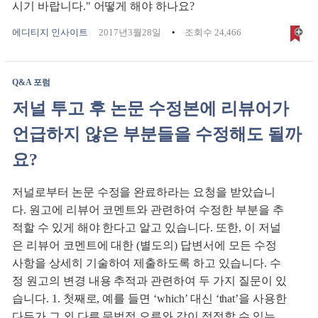
시기 바랍니다." 어떻게 해야 하나요?
에디티지 인사이트
2017년3월28일
조회수 24,466
Q&A 포럼
저널 투고 후 논문 수정본에 리뷰어가
언급하지 않은 부분들을 수정해도 될까
요?
저널로부터 논문 수정을 완료하라는 요청을 받았습니
다. 원고에 리뷰어 코멘트와 관련하여 수정한 부분을 추
적할 수 있게 해야 한다고 알고 있습니다. 또한, 이 저널
은 리뷰어 코멘트에 대한 (별도의) 답변서에 모든 수정
사항을 상세히 기술하여 제출하도록 하고 있습니다. 수
정 원고의 변경 내용 추적과 관련하여 두 가지 질문이 있
습니다. 1. 첫째로, 예를 들면 ‘which’ 대신 ‘that’을 사용한
다든가 그 외 다른 문법적 오류와 같이 정정할 수 있는