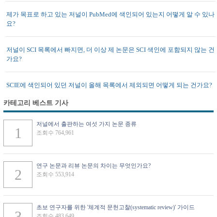
제가 목표로 하고 있는 저널이 PubMed에 색인되어 있는지 어떻게 알 수 있나
요?
저널이 SCI 목록에서 빠지면, 더 이상 제 논문은 SCI 색인에 포함되지 않는 건
가요?
SCIE에 색인되어 있던 저널이 올해 목록에서 제외되면 어떻게 되는 건가요?
카테고리 베스트 기사
저널에서 출판하는 여섯 가지 논문 종류
조회수 764,961
연구 논문과 리뷰 논문의 차이는 무엇인가요?
조회수 553,914
초보 연구자를 위한 '체계적 문헌고찰(systematic review)' 가이드
조회수 483,649