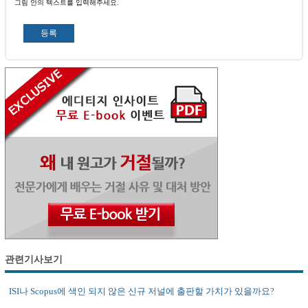
그림 안의 텍스트를 입력해주세요.
관련기사보기
ISI나 Scopus에 색인 되지 않은 신규 저널에 출판할 가치가 있을까요?