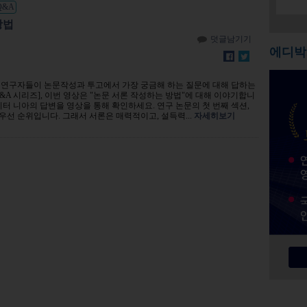
Q&A
방법
덧글남기기
에디박
 연구자들이 논문작성과 투고에서 가장 궁금해 하는 질문에 대해 답하는
&A 시리즈], 이번 영상은 "논문 서론 작성하는 방법"에 대해 이야기합니
디터 니아의 답변을 영상을 통해 확인하세요. 연구 논문의 첫 번째 섹션,
선 순위입니다. 그래서 서론은 매력적이고, 설득력...
자세히보기