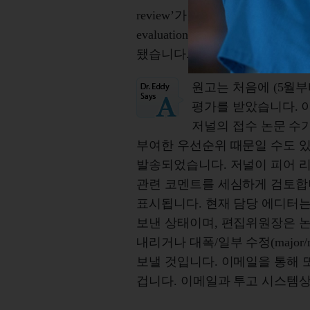
review’가 됐습니다. 이후 10월 19
evaluation’ 그리고 10월 22일에는 ‘
됐습니다. 'Decision in proce
원고는 처음에 (5월부
평가를 받았습니다. 
저널의 접수 논문 수가
부여한 우선순위 때문일 수도 있
발송되었습니다. 저널이 피어 
관련 코멘트를 세심하게 검토합니다. 이때
표시됩니다. 현재 담당 에디터는 자신
보낸 상태이며, 편집위원장은 논
내리거나 대폭/일부 수정(major/m
보낼 것입니다. 이메일을 통해 
겁니다. 이메일과 투고 시스템