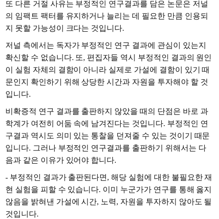
또 다른 거절 사유는 부정적인 연구결과를 담은 논문은 저널
의 임팩트 팩터를 유지하거나 늘리는 데 필요한 만큼 인용되
지 못할 가능성이 크다는 것입니다.
저널 측에서는 독자가 부정적인 연구 결과에 관심이 있는지
확신할 수 없습니다. 또, 편집자들 역시 부정적인 결과의 원인
이 실험 자체의 결함이 아니라 실제로 가설에 결함이 있기 때
문인지 확인하기 위해 상당한 시간과 자원을 투자해야 할 것
입니다.
비확증적 연구 결과를 출판하지 않았을 때의 단점은 바로 과
학계가 여전히 어둠 속에 남겨진다는 것입니다. 부정적인 연
구결과 역시도 의미 있는 통찰을 던져줄 수 있는 것이기 때문
입니다. 그러나 부정적인 연구결과를 출판하기 위해서는 다
음과 같은 이유가 있어야 합니다.
- 부정적인 결과가 출판된다면, 해당 실험에 대한 불필요한 재
현 실험을 피할 수 있습니다. 이미 누군가가 연구를 통해 옳지
않음을 밝혀낸 가설에 시간, 노력, 자원을 투자하지 않아도 될
것입니다.