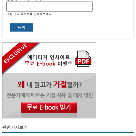
그림 안의 텍스트를 입력해주세요.
관련기사보기