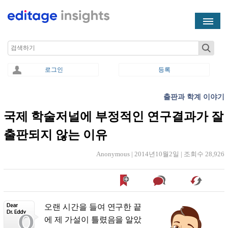
Skip to main content
Search
로그인
등록
출판과 학계 이야기
You are here
국제 학술저널에 부정적인 연구결과가 잘
출판되지 않는 이유
Anonymous |
2014년10월2일
|
조회수 28,926
오랜 시간을 들여 연구한 끝
에 제 가설이 틀렸음을 알았