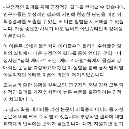
- 부정적인 결과를 통해 긍정적인 결과를 얻어낼 수 있습니다.
연구자들은 부정적인 결과에 기반해 현명한 판단을 내린 뒤
확증결과를 도출할 수 있는 또 다른 방법을 시도해볼 수 있습
니다. 가장 중요한 사례가 바로 앨버트 아인슈타인의 상대성
이론입니다.
이 이론은 19세기 물리학자 마이켈슨과 몰리가 수행했던 일
련의 실험에서 나온 부정적인 결과를 통해 얻어진 것입니다.
정지된 “광학 에테르” 또는 “에테르 바람” 속에서 물질의 상
대적인 운동을 측정하고자 했던 이 실험을 통해 당시 널리 받
아들여지던 에테르 이론에 의문이 제기되었습니다.
오늘날의 출판 상황을 살펴보면, 연구자와 저널 양측 모두 혁
신적인 결과를 가진 영향력이 높은 논문을 출판하려는 경쟁
이 치열합니다.
그 결과, 확증 데이터를 가진 논문이 비확증적 데이터를 가진
논문에 비해 크게 주목 받고 있습니다. 부정적인 결과에 대한
과학계의 인식에는 변화가 필요합니다. 대학, 지원기관 및 기