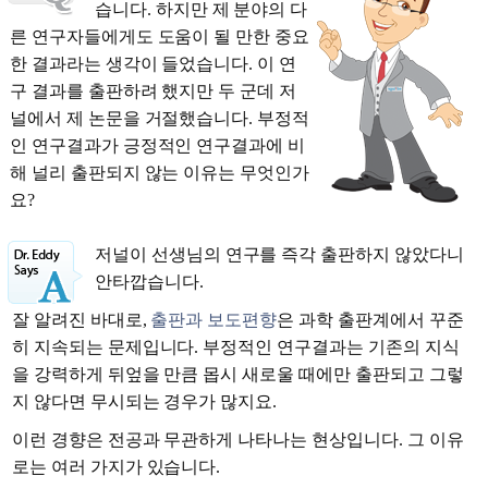
습니다. 하지만 제 분야의 다
른 연구자들에게도 도움이 될 만한 중요
한 결과라는 생각이 들었습니다. 이 연
구 결과를 출판하려 했지만 두 군데 저
널에서 제 논문을 거절했습니다. 부정적
인 연구결과가 긍정적인 연구결과에 비
해 널리 출판되지 않는 이유는 무엇인가
요?
저널이 선생님의 연구를 즉각 출판하지 않았다니
안타깝습니다.
잘 알려진 바대로,
출판과 보도편향
은 과학 출판계에서 꾸준
히 지속되는 문제입니다. 부정적인 연구결과는 기존의 지식
을 강력하게 뒤엎을 만큼 몹시 새로울 때에만 출판되고 그렇
지 않다면 무시되는 경우가 많지요.
이런 경향은 전공과 무관하게 나타나는 현상입니다. 그 이유
로는 여러 가지가 있습니다.