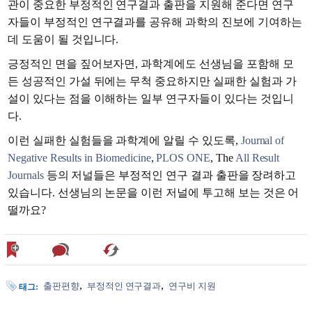
관이 중요한 부정적인 연구결과 출판을 지원해 준다면 연구
자들이 부정적인 연구결과를 공유해 과학의 진보에 기여하는
데 도움이 될 것입니다.
긍정적인 면을 짚어보자면, 과학계에도 선생님을 포함해 모
든 성공적인 가설 뒤에는 무척 중요하지만 실패한 실험과 가
설이 있다는 점을 이해하는 일부 연구자들이 있다는 것입니
다.
이런 실패한 실험들을 과학계에 알릴 수 있도록,
Journal of
Negative Results in Biomedicine
,
PLOS ONE
, The
All Result
Journals
등의 저널들은 부정적인 연구 결과 출판을 장려하고
있습니다. 선생님의 논문을 이런 저널에 투고해 보는 것은 어
떨까요?
출판편향
부정적인 연구결과
연구비 지원
태그: