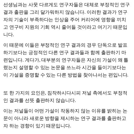
선생님과는 사뭇 다르게도 연구자들은 대체로 부정적인 연구
결과 출판을 그리 달가워하지 않습니다. 이러한 결과가 연구
자의 기술이 부족하다는 인상을 주어 커리어에 영향을 끼치
고 연구비 지원의 기회 역시 줄어들 것이라고 여기기 때문입
니다.
이 때문에 이들은 부정적인 연구 결과의 경우 단독으로 발표
하기보다는 긍정적인 다른 연구 결과들과 함께 출판하기 마
련입니다. 게다가, 대부분의 연구자들은 자신의 가설이 왜 틀
렸는지 설명할 수 있는 논문을 쓰느라 시간을 들이기보다는
이 가설을 증명할 수 있는 다른 방법을 찾아나서는 편입니다.
또 한 가지의 요인은, 짐작하시다시피 저널 측에서도 부정적
인 결과를 선뜻 출판하지 않습니다.
이는 저널들이 어떤 가설이 작동하지 않는 이유를 밝히는 논
문이 아니라 새로운 방향을 제시하는 연구 결과를 출판하고
자 하는 경향이 있기 때문입니다.