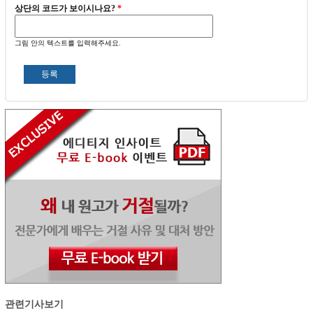
상단의 코드가 보이시나요?
*
그림 안의 텍스트를 입력해주세요.
관련기사보기