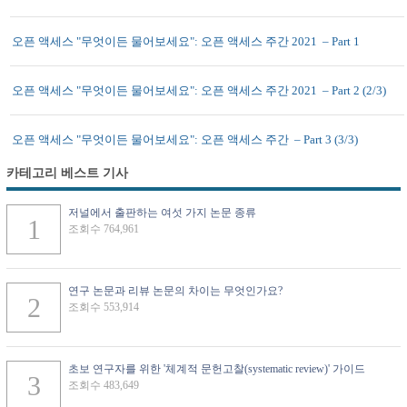
오픈 액세스 "무엇이든 물어보세요": 오픈 액세스 주간 2021 – Part 1
오픈 액세스 "무엇이든 물어보세요": 오픈 액세스 주간 2021 – Part 2 (2/3)
오픈 액세스 "무엇이든 물어보세요": 오픈 액세스 주간 – Part 3 (3/3)
카테고리 베스트 기사
저널에서 출판하는 여섯 가지 논문 종류
조회수 764,961
연구 논문과 리뷰 논문의 차이는 무엇인가요?
조회수 553,914
초보 연구자를 위한 '체계적 문헌고찰(systematic review)' 가이드
조회수 483,649