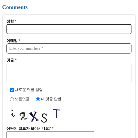
Comments
성함
*
이메일
*
덧글
*
새로운 덧글 알림
모든덧글
내 덧글 답변
상단의 코드가 보이시나요?
*