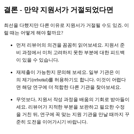
결론 - 만약 지원서가 거절되었다면
최선을 다했지만 다른 이유로 지원서가 거절될 수도 있죠. 이
럴 때는 어떻게 해야 할까요?
먼저 리뷰어의 의견을 꼼꼼히 읽어보세요. 지원서 준
비 과정에서 미처 고려하지 못한 부분에 대한 피드백
이 있을 수 있습니다.
재제출이 가능한지 문의해 보세요. 일부 기관은 이
의 제기(rebuttal)를 허용하기도 합니다. 이것이 어렵다
면 해당 연구에 더 적합한 다른 기관을 찾아보세요.
무엇보다, 지원서 작성 과정을 배움의 기회로 받아들이
세요. 리뷰어가 지적한 부분을 보완하고 필요한 수정
을 거친 뒤, 연구에 꼭 맞는 지원 기관을 만날 때까지 꾸
준히 도전을 이어가시기 바랍니다.