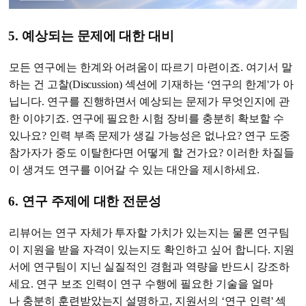
5. 예상되는 문제에 대한 대비
모든 연구에는 한계와 어려움이 따르기 마련이죠. 여기서 말
하는 건 고찰(Discussion) 섹션에 기재하는 ‘연구의 한계'가 아
닙니다. 연구를 진행하면서 예상되는 문제가 무엇인지에 관
한 이야기죠. 연구에 필요한 시험 장비를 충분히 확보할 수
있나요? 인력 부족 문제가 생길 가능성은 없나요? 연구 도중
참가자가 중도 이탈한다면 어떻게 할 건가요? 이러한 차질들
이 생겨도 연구를 이어갈 수 있는 대안을 제시하세요.
6. 연구 주제에 대한 전문성
리뷰어는 연구 자체가 투자할 가치가 있는지는 물론 연구팀
이 지원을 받을 자격이 있는지도 확인하고 싶어 합니다. 지원
서에 연구팀이 지닌 실질적인 경험과 역량을 반드시 강조하
세요. 연구 보조 인력이 연구 수행에 필요한 기술을 얼마
나 충분히 훈련받았는지 설명하고, 지원서의 ‘연구 인력' 섹