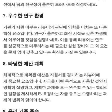
션에서 팀의 전문성이 충분히 드러나도록 작성하세요.
7. 우수한 연구 환경
기관의 지원 여부는 리뷰어의 판단에 영향을 미치는 또 다른
핵심 요소입니다. 연구가 충분하고 최신 시설을 갖춘 환경에
서 이루어질 것임을 설명하세요. 이를 통해 리뷰어는 연구
를 성공적으로 마무리하는 데 필요한 실험 장비와 그 외 요건
을 문제 없이 갖추고 있다는 확신을 가질 수 있습니다.
8. 타당한 예산 계획
체계적으로 계획된 예산은 지원서를 평가하는 리뷰어에
게 중요한 요소입니다. 자금을 어떤 목적으로 사용할 것인지
명확히 설명하고, 계획한 과제를 모두 완수할 수 있는 합리적
인 일정을 제시하세요. 요청하는 자금 규모는 수행하려는 과
제의 범위와 맞아야 합니다.
9. 윤리 기준 준수