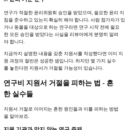
연구가 적절한 윤리위원회 승인을 받았으며, 필요한 윤리 지
침을 준수하고 있는지 확실히 해야 합니다. 사람 참가자가 있
거나 동물을 대상으로 하는 연구라면 연구 시작 전에 필요
한 모든 승인을 받았다는 사실을 리뷰어에게 분명히 알려
야 합니다.
지금까지 설명한 내용을 갖춘 지원서를 작성했다면 이미 지
원 과정의 절반은 성공한 셈입니다. 하지만 몇 가지 실수
를 놓친다면 지원서가 거절될 가능성이 있습니다.
연구비 지원서 거절을 피하는 법 - 흔
한 실수들
지원서 거절로 이어지는 흔한 원인들과 이를 피하는 방법
을 알아보죠.
지원 기관과 맞지 않는 연구 주제