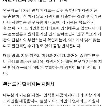
연구자들이 가장 먼저 저지르는 실수 중 하나가 지원 기관
을 충분히 파악하지 않고 지원서를 제출하는 것입니다. 기관
마다 지원하는 연구 유형이 다르며, 각 기관은 목표와 지
원 범위, 가이드라인을 웹사이트에 명시해두고 있습니다. 내
부 검토팀은 지원서를 가장 먼저 살펴보면서 연구 목표가 기
관의 관심사와 부합하는지 확인하는데, 여기에서 맞지 않는
다고 판단되면 추가 검토 없이 곧장 반려됩니다.
대응 방법: 지원 기관의 미션과 가치관, 과거에 승인한 연구
비 사례를 조사해 보세요. 지원서에는 해당 연구가 기관의 지
원 범위와 목표에 어떻게 부합하는지 명확히 드러나야 합니
다.
완성도가 떨어지는 지원서
대부분의 기관은 지원서 양식을 제공하거나 따라야 할 가이
드라인을 제공합니다. 설령 가이드라인이 없더라도 지원서