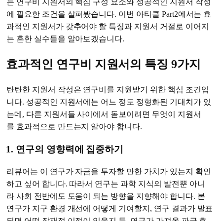
는 연구비 지원서의 핵심 구성 요소와 성공적인 지원서 작성
에 필요한 조건을 살펴봤습니다. 이번 아티클 Part2에서는 효
과적인 지원서가 갖추어야 할 특징과 지원서 거절로 이어지
는 흔한 실수들을 알아보겠습니다.
효과적인 연구비 지원서의 특징 9가지
탄탄한 지원서 작성은 연구비를 지원받기 위한 핵심 조건입
니다. 성공적인 지원서에는 어느 정도 정형화된 기대치가 있
는데, 다른 지원서들 사이에서 돋보이려면 무엇이 지원서
를 효과적으로 만드는지 알아야 합니다.
1. 연구의 영향력에 집중하기
리뷰어는 이 연구가 자금을 투자할 만한 가치가 있는지 확인
하고 싶어 합니다. 따라서 연구는 과학 지식의 발전뿐 아니
라 사회 전반에도 도움이 되는 방향을 지향해야 합니다. 본
연구가 지구 환경 개선에 어떻게 기여할지, 연구 결과가 발표
되면 어떤 잠재적 이점이 있을지 등, 연구가 가져올 파급 효