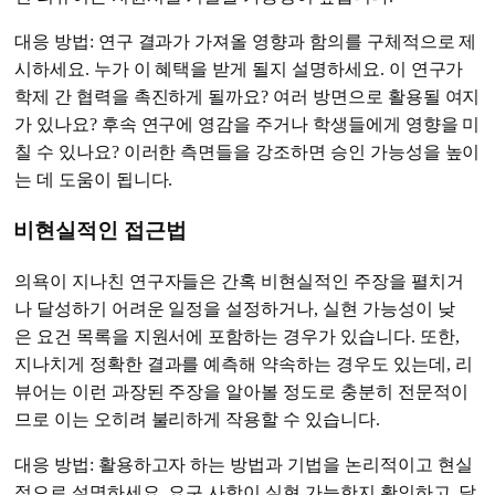
대응 방법: 연구 결과가 가져올 영향과 함의를 구체적으로 제
시하세요. 누가 이 혜택을 받게 될지 설명하세요. 이 연구가
학제 간 협력을 촉진하게 될까요? 여러 방면으로 활용될 여지
가 있나요? 후속 연구에 영감을 주거나 학생들에게 영향을 미
칠 수 있나요? 이러한 측면들을 강조하면 승인 가능성을 높이
는 데 도움이 됩니다.
비현실적인 접근법
의욕이 지나친 연구자들은 간혹 비현실적인 주장을 펼치거
나 달성하기 어려운 일정을 설정하거나, 실현 가능성이 낮
은 요건 목록을 지원서에 포함하는 경우가 있습니다. 또한,
지나치게 정확한 결과를 예측해 약속하는 경우도 있는데, 리
뷰어는 이런 과장된 주장을 알아볼 정도로 충분히 전문적이
므로 이는 오히려 불리하게 작용할 수 있습니다.
대응 방법: 활용하고자 하는 방법과 기법을 논리적이고 현실
적으로 설명하세요. 요구 사항이 실현 가능한지 확인하고, 달