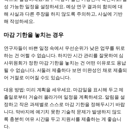
성 가능한 일정을 설정하세요. 예상 연구 결과의 함의에 대
해 사실과 다른 주장을 하지 않도록 주의하고, 사실에 기반
해 작성하세요.
마감 기한을 놓치는 경우
연구자들이 바쁜 일정 속에서 우선순위가 낮은 업무를 뒤로
하는 건 어쩔 수 없습니다. 하지만 시간 관리를 잘못하여 심
사위원회가 정한 마감 기한을 놓치는 건 어떤 이유로도 용납
될 수 없습니다. 서둘러 제출하다 보면 미완성인 채로 제출되
어 거절로 이어질 수도 있습니다.
대응 방법: 미리 계획을 세우세요. 마감일을 표시해 두고 제
출일로부터 거슬러 올라가며 일정을 계획하세요. 알림을 설
정하고 작은 과제별로 스스로 마감 기한을 정해두시기 바랍
니다. 막바지에 예기치 못한 기술적 문제가 발생하지 않도
록 충분히 여유 시간을 두고 지원서를 제출하는 게 좋습니
다.