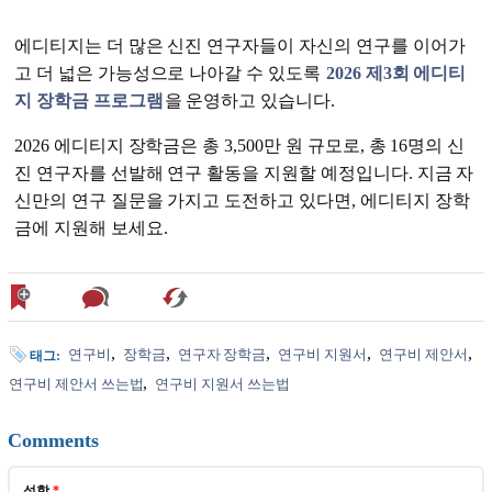
에디티지는 더 많은 신진 연구자들이 자신의 연구를 이어가
고 더 넓은 가능성으로 나아갈 수 있도록
2026 제3회 에디티
지 장학금 프로그램
을 운영하고 있습니다.
2026 에디티지 장학금은 총 3,500만 원 규모로, 총 16명의 신
진 연구자를 선발해 연구 활동을 지원할 예정입니다. 지금 자
신만의 연구 질문을 가지고 도전하고 있다면, 에디티지 장학
금에 지원해 보세요.
연구비
장학금
연구자 장학금
연구비 지원서
연구비 제안서
태그:
연구비 제안서 쓰는법
연구비 지원서 쓰는법
Comments
성함
*