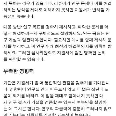
지 못하는 경우가 있습니다. 리뷰어가 연구 문제나 이를 해결
하려는 방식을 제대로 이해하지 못하면 지원서가 반려될 가
능성이 높습니다.
대응 방법: 연구 목표를 명확히 제시하고, 파악한 문제를 어
떻게 해결하려는지 구체적으로 설명하세요. 연구 목표는 연
구 가설과 일관돼야 합니다. 필요하면 예시를 함께 제시해 문
제를 부각하고, 이 연구가 왜 최선의 해결책인지를 명확히 밝
히세요. 그러면 심사위원회도 지원서에 담긴 명확한 논리
를 파악할 수 있습니다.
부족한 영향력
기관은 지원서가 좀 더 통합적인 관점을 갖추기를 기대합니
다. 영향력이 연구실 안에 머무르지 않고 더 넓은 집단에 도
움이 되기를 바라죠. 이 점을 제대로 담아내지 못하면 대
개 연구 결과가 가설을 검증할 수 있는지 여부만을 설명하
는 데 그치곤 합니다. 연구의 파급력이 충분히 드러나지 않으
면 리뷰어는 지원서를 거절할 가능성이 높습니다.