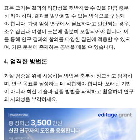
표본 크기는 결과의 타당성을 뒷받침할 수 있을 만큼 충분
히 커야 하며, 결과를 일반화할 수 있는 방식으로 구성돼
야 합니다. 가령 임상 연구에서 필요하다고 판단되는 경우,
소수 집단과 여성이 표본에 충분히 포함되어야 합니다 .이
를 통해 연구 결과의 함의를 다양한 집단에 적용할 수 있으
며, 기존 문헌에 존재하는 공백을 메울 수 있습니다.
4. 엄격한 방법론
가설 검증을 위해 사용하는 방법은 충분히 정교하고 엄격하
며, 연구 목표를 달성하는 데 적합해야 합니다. 오래된 기법
이 아니라 최신 기술과 검증 방법을 파악하고 활용하여 연구
의 시의성을 부각하세요.