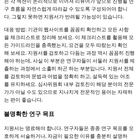
는 각 섹션이 논리적으로 이어져 리뷰어가 앞으로 진행될 연
구 흐름을 자연스럽게 따라갈 수 있도록 구성되어야 합니
다. 그렇지 못하면 지원서가 반려될 가능성이 있습니다.
대응 방법: 기관의 웹사이트를 꼼꼼히 확인하고 모든 사항
을 체크리스트로 정리해 보세요. 이 체크리스트를 활용해 모
든 가이드라인을 충족했는지, 요건을 모두 따랐는지 확인
해 보세요. 지원서를 검토하고 다듬는 과정 역시 꼼꼼히 진행
해야 하는데, 사실 이 부분은 연구자들이 서둘러 지원서를 제
출하는 과정에서 소홀히 하곤 하는 부분입니다. 지원서 전체
를 검토하며 문법과 어법을 정확히 하고, 설득력 있는 어조
를 유지하세요. 심사위원회 내부 검토진이 해당 분야의 전문
가가 아닐 수도 있으므로 지나치게 전문적인 용어는 자제하
는 편이 좋습니다.
불명확한 연구 목표
지원서는 명료해야 합니다. 연구자들은 종종 연구 목표를 모
호하게 서술하거나, 자금이 필요한 이유를 충분히 설명하