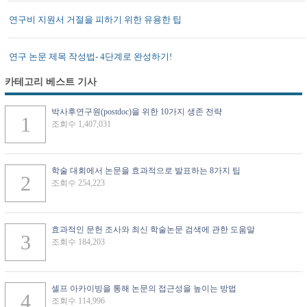
연구비 지원서 거절을 피하기 위한 유용한 팁
연구 논문 제목 작성법- 4단계로 완성하기!
카테고리 베스트 기사
박사후연구원(postdoc)을 위한 10가지 생존 전략
조회수 1,407,031
학술 대회에서 논문을 효과적으로 발표하는 8가지 팁
조회수 254,223
효과적인 문헌 조사와 최신 학술논문 검색에 관한 도움말
조회수 184,203
셀프 아카이빙을 통해 논문의 접근성을 높이는 방법
조회수 114,996