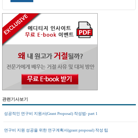
관련기사보기
성공적인 연구비 지원서(Grant Proposal) 작성법- part 1
연구비 지원 성공을 위한 연구계획서(grant proposal) 작성 팁