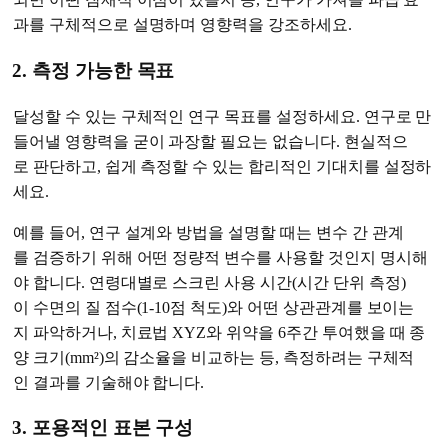
과를 구체적으로 설명하며 영향력을 강조하세요.
2. 측정 가능한 목표
달성할 수 있는 구체적인 연구 목표를 설정하세요. 연구로 만
들어낼 영향력을 굳이 과장할 필요는 없습니다. 현실적으
로 판단하고, 쉽게 측정할 수 있는 합리적인 기대치를 설정하
세요.
예를 들어, 연구 설계와 방법을 설명할 때는 변수 간 관계
를 검증하기 위해 어떤 정량적 변수를 사용할 것인지 명시해
야 합니다. 연령대별로 스크린 사용 시간(시간 단위 측정)
이 수면의 질 점수(1-10점 척도)와 어떤 상관관계를 보이는
지 파악하거나, 치료법 XYZ와 위약을 6주간 투여했을 때 종
양 크기(mm²)의 감소율을 비교하는 등, 측정하려는 구체적
인 결과를 기술해야 합니다.
3. 포용적인 표본 구성