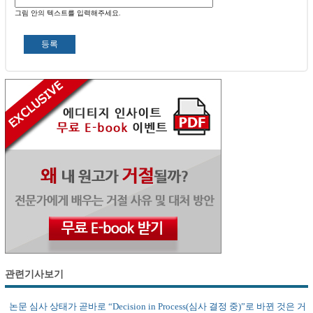
그림 안의 텍스트를 입력해주세요.
관련기사보기
논문 심사 상태가 곧바로 “Decision in Process(심사 결정 중)”로 바뀐 것은 거