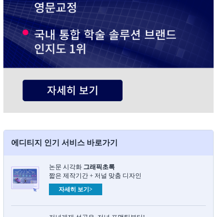
에디티지 인기 서비스 바로가기
논문 시각화
그래픽초록​
짧은 제작기간 + 저널 맞춤 디자인
자세히 보기>