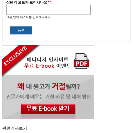
상단의 코드가 보이시나요?
*
그림 안의 텍스트를 입력해주세요.
관련기사보기