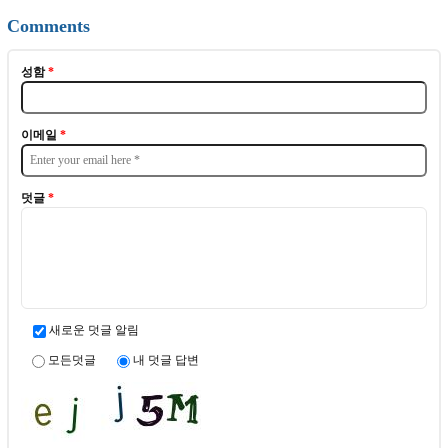
Comments
성함
*
이메일
*
덧글
*
새로운 덧글 알림
모든덧글
내 덧글 답변