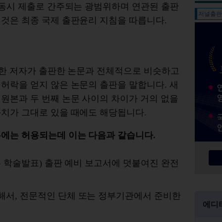
 동시 제출로 간주되는 광범위하며 연관된 출판
저널출
것은 최종 국제 출판윤리 지침을 따릅니다.
일한 저자가 출판한 논문과 전체적으로 비슷하고
허락을 얻지 않은 논문의 출판을 말합니다. 새
원본과 두 번째 논문 사이의 차이가 거의 없을
과치가 그대로 있을 때에도 해당됩니다.
우에는 허용되는데 이는 다음과 같습니다.
또는 학술발표) 출판 예비 보고서에 덧붙여진 완전
해서, 전문적인 단체 또는 정부기관에서 준비한
에디