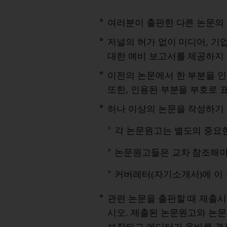
여러분이 출판한 다른 논문의
저널의 허가 없이 미디어, 기
대한 예비 보고서를 제공하지
이전의 논문에서 한 부분을 인
또한, 인용된 부분을 부호로 
하나 이상의 논문을 작성하기
각 논문원고는 별도의 중요
논문원고들은 교차 참조해야
커버레터(자기소개서)에 이
관련 논문을 출판할 때 제출
시오. 제출된 논문원고와 논