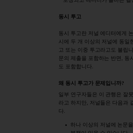
보장되고 에디터가 올바른 결정
동시 투고
동시 투고란 저널 에디터에게 논
시에 두 개 이상의 저널에 동일
고 또는 이중 투고라고도 불립니
문의 제출을 포함하는 반면, 동
도 포함합니다.
왜 동시 투고가 문제입니까?
일부 연구자들은 이 관행은 잘
라고 하지만, 저널들은 다음과 
다.
하나 이상의 저널에 논문을