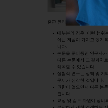
출판 윤리 위반에 해당합니다.
대부분의 경우, 이런 행위
아닌 저널이 가지고 있기 
니다.
논문을 준비중인 연구자가 
다른 논문에서 그 결과치로
왜곡할 수 있습니다.
실험적 연구는 정책 및 기
문제가 심각한 것입니다.
권한이 없으면서 다른 논문
됩니다.
교정 및 검토 자원이 낭비
부당하게 제한/경쟁하는 저