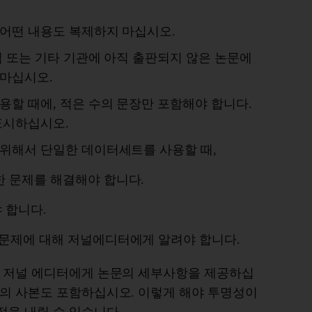
 어떤 내용도 복제하지 마십시오.
업 또는 기타 기관에 아직 출판되지 않은 논문에
 마십시오.
용할 때에, 적은 수의 문장만 포함해야 합니다.
표시하십시오.
 위해서 단일한 데이터세트를 사용할 때,
한 문제를 해결해야 합니다.
 합니다.
 문제에 대해 저널에디터에게 알려야 합니다.
시 저널 에디터에게 논문의 세부사항을 제공하십
문의 사본도 포함하십시오. 이렇게 해야 투명성이