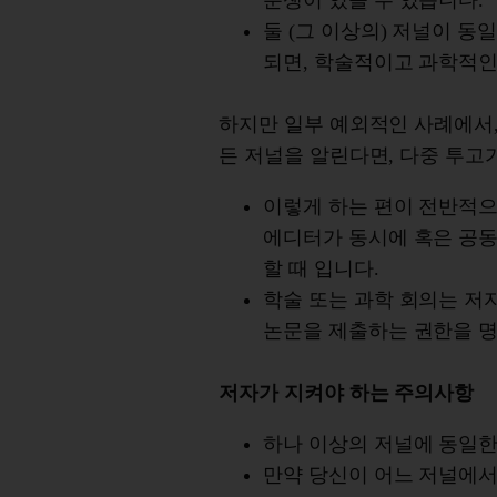
분쟁이 있을 수 있습니다.
둘 (그 이상의) 저널이 
되면, 학술적이고 과학적인
하지만 일부 예외적인 사례에서
든 저널을 알린다면, 다중 투고
이렇게 하는 편이 전반적으로
에디터가 동시에 혹은 공
할 때 입니다.
학술 또는 과학 회의는 저
논문을 제출하는 권한을 명
저자가 지켜야 하는 주의사항
하나 이상의 저널에 동일한
만약 당신이 어느 저널에서 