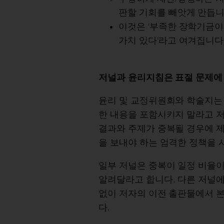
판할 기회를 빼앗게 만듭니
이것은 '부족한 장학기금이
가치 있다'라고 여겨집니다
저널과 윤리지침은 표절 문제에
윤리 및 교정위원회와 학술지는 
한 내용을 포함시키지 말라고 
결과와 주제가 중복될 경우에 
을 보내야 하는 엄격한 정책을 
일부 저널은 중복이 일정 비율
알려달라고 합니다. 다른 저널에
없이 저자의 이전 출판물에서 
다.