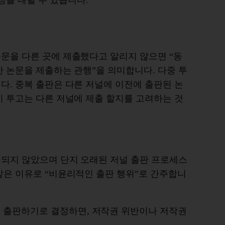
을 내릴 수 있습니다.
문을 다른 곳에 제출했다고 알리지 않으면 “동
한 논문을 제출하는 관행”을 의미합니다. 다중 투
다. 중복 출판은 다른 저널에 이전에 출판된 논
시 투고는 다른 저널에 제출 할지를 고려하는 것
못되지 않았으며 단지 오래된 저널 출판 프로세스
같은 이유로 “비윤리적인 출판 행위”로 간주합니
 출판하기로 결정하면, 저작권 위반이나 저작권