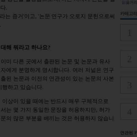
읽을거
다.
카테고리
라는 증거'이고, '논문 연구가 오로지 문헌으로써
.
 대해 뭐라고 하나요?
이미 다른 곳에서 출판된 논문 및 논문과 유사
저자에게 분명하게 명시합니다. 여러 저널은 연구
제출된 논문과 이전의 연관성이 있는 논문의 사본
시행하고 있습니다.
이 이상이 있을 때에는 반드시 매우 구체적으로
서는 몇 가지 동일한 문장을 허용하지만, 허가
본문의 많은 부분을 베끼는 것은 허용하지 않습니
연관된 