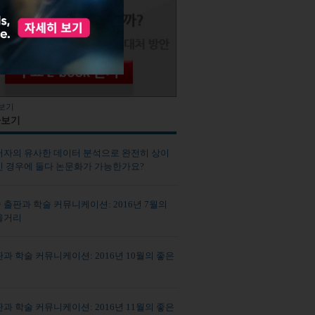
보기
사보기
저자의 유사한 데이터 분석으로 완전히 상이
인 경우에 둘다 논문화가 가능한가요?
출판과 학술 커뮤니케이션: 2016년 7월의
을거리
과 학술 커뮤니케이션: 2016년 10월의 좋은
리
과 학술 커뮤니케이션: 2016년 11월의 좋은