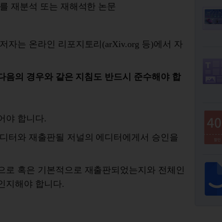
를 재분석 또는 재해석한 논문
자는 온라인 리포지토리(arXiv.org 등)에서 자
 다음의 경우와 같은 지침도 반드시 준수해야 합
어야 합니다.
에디터와 재출판될 저널의 에디터에게서 승인을
으로 혹은 기본적으로 재출판되었는지와 전체인
인지해야 합니다.