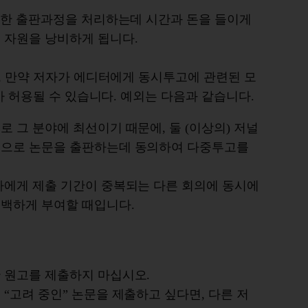
동일한 출판과정을 처리하는데 시간과 돈을 들이게
 자원을 낭비하게 됩니다.
, 만약 저자가 에디터에게 동시투고에 관련된 모
가 허용될 수 있습니다. 예외는 다음과 같습니다.
 그 분야에 최선이기 때문에, 둘 (이상의) 저널
동으로 논문을 출판하는데 동의하여 다중투고를
자에게 제출 기간이 중복되는 다른 회의에 동시에
백하게 부여할 때입니다.
 원고를 제출하지 마십시오.
“고려 중인” 논문을 제출하고 싶다면, 다른 저