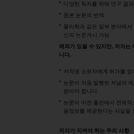
다양한 독자를 위해 연구 결과
원본 논문의 번역
물리학과 같은 일부 분야에서 저
신의 논문게시 가능
예외가 있을 수 있지만, 저자는
니다.
저작권 소유자에게 허가를 얻
논문이 처음 발행된 저널의 
받아야 합니다.
논문이 이전 출판에서 전체적
용정보를 제공한다는 사실을 
저자가 지켜야 하는 주의 사항