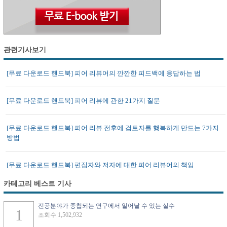
관련기사보기
[무료 다운로드 핸드북] 피어 리뷰어의 깐깐한 피드백에 응답하는 법
[무료 다운로드 핸드북] 피어 리뷰에 관한 21가지 질문
[무료 다운로드 핸드북] 피어 리뷰 전후에 검토자를 행복하게 만드는 7가지
방법
[무료 다운로드 핸드북] 편집자와 저자에 대한 피어 리뷰어의 책임
카테고리 베스트 기사
전공분야가 중첩되는 연구에서 일어날 수 있는 실수
조회수 1,502,932