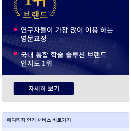
에디티지 인기 서비스 바로가기