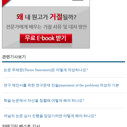
관련기사보기
논문 주제문(Thesis Statement)은 어떻게 작성하나요?
연구 제안서를 위한 연구문제 진술(statement of the problem) 작성의 기본
학술 논문에서 자신을 칭할때 어떻게 해야 하나요?
저널의 논문 심사 진행을 앞당기려면 어떻게 해야 하나요?
카테고리 베스트 기사