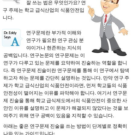
잘 쓰는 법은 무엇인가요? 연
구 주제는 학교 급식산업의 식품안전입
니다.
연구문제란 부가적 이해와
연구가 필요한 연구 관심 분
야이거나 현존하는 지식의
공백입니다. 연구논문의 연구문제는 이
연구가 다루고 있는 문제를 요약하여 진술하는 역할을 합니
다. 즉 연구문제 진술이란 연구문제를 통해 이 연구에서 탐색
하고자 하는 문제를 간단히 설명하는 것입니다. 만약 연구 주
제가 학교 급식산업의 식품안전이라면, 먼저 학교들의 식품
안전성이 떨어지는 이유를 파악해야 합니다. 여기서 연구문
제 진술을 통해 학교 급식제도에서의 식품안전이 중요한 사
안인 이유를 설명하고 이 문제가 해결되지 않았다는 것을 보
여주기 위해 연구 공백이 있음을 지적할 수 있습니다.
아래는 좋은 연구문제 진술을 쓰는 방법이 단계별로 정확히
나와 있는 가이드입니다: