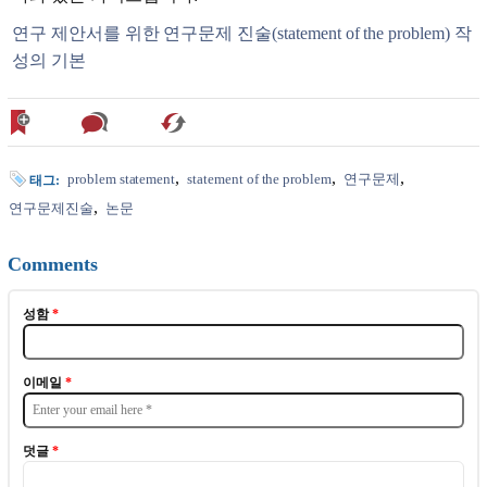
연구 제안서를 위한 연구문제 진술(statement of the problem) 작
성의 기본
problem statement
statement of the problem
연구문제
태그:
연구문제진술
논문
Comments
성함
*
이메일
*
덧글
*