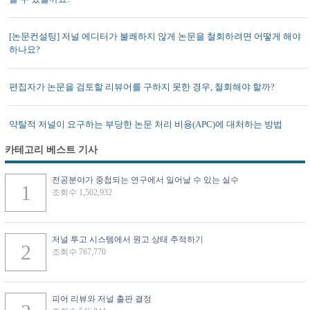
[논문컨설팅] 저널 에디터가 불쾌하지 않게 논문을 철회하려면 어떻게 해야
하나요?
편집자가 논문을 검토할 리뷰어를 구하지 못한 경우, 철회해야 할까?
약탈적 저널이 요구하는 부당한 논문 처리 비용(APC)에 대처하는 방법
카테고리 베스트 기사
전공분야가 중첩되는 연구에서 일어날 수 있는 실수
조회수 1,502,932
저널 투고 시스템에서 원고 상태 추적하기
조회수 767,770
피어 리뷰와 저널 출판 결정