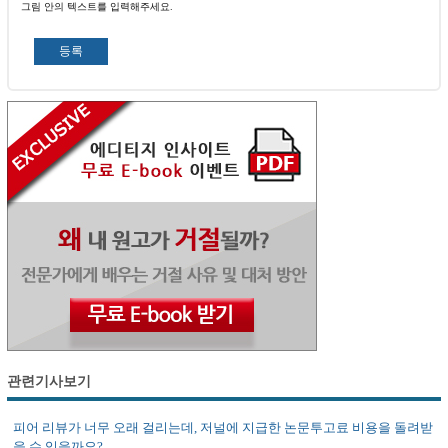
그림 안의 텍스트를 입력해주세요.
관련기사보기
피어 리뷰가 너무 오래 걸리는데, 저널에 지급한 논문투고료 비용을 돌려받
을 수 있을까요?