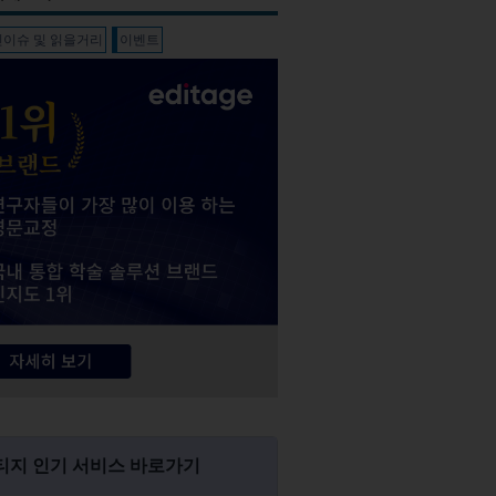
신이슈 및 읽을거리
이벤트
티지 인기 서비스 바로가기