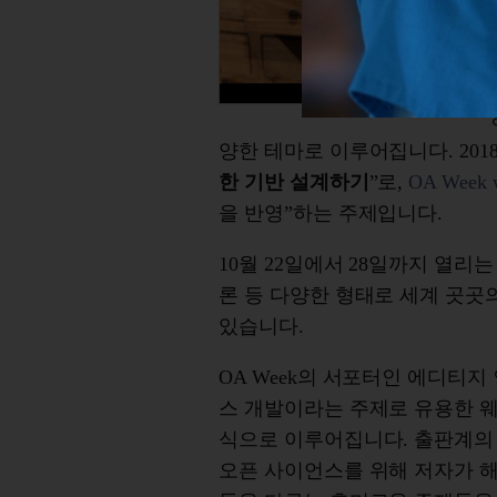
양한 테마로 이루어집니다. 2018 
한 기반 설계하기
”로,
OA Week w
을 반영”하는 주제입니다.
10월 22일에서 28일까지 열리는 
론 등 다양한 형태로 세계 곳곳
있습니다.
OA Week의 서포터인 에디티
스 개발이라는 주제로 유용한 웨비
식으로 이루어집니다. 출판계의
오픈 사이언스를 위해 저자가 해