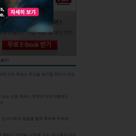
사보기
 국제 오픈 액세스 주간을 맞이할 준비가 되셨
 보는 오픈 액세스 정책과 의무이행제도
s)
 인사이트의 생일을 함께 축하해 주세요!
픈 액세스 인터뷰- 서정욱 교수, 타니후지 미키