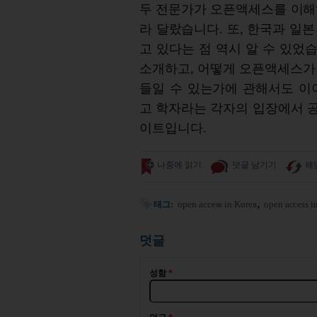
두 전문가가 오픈액세스를 이해
라 달랐습니다. 또, 한국과 일
고 있다는 점 역시 알 수 있었
소개하고, 어떻게 오픈액세스가
들일 수 있는가에 관해서도 이
고 학자라는 각자의 입장에서 
이트입니다.
나중에 읽기
덧글 남기기
해
open access in Korea
open access i
태그:
덧글
성함
*