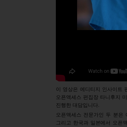
이 영상은 에디티지 인사이트 편집장
오픈액세스 편집장 타니후지 미
진행한 대담입니다.
오픈액세스 전문가인 두 분은 
그리고 한국과 일본에서 오픈