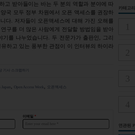
하고 받아들이는 바는 두 분의 역할과 분야에 따
카테고리
본 양국 모두 정부 차원에서 오픈 액세스를 권장하
습니다. 저자들이 오픈액세스에 대해 가진 오해를
 연구를 더 많은 사람에게 전달할 방법임을 받아
야기를 나누었습니다. 두 전문가가 출판인, 그리
공유하고 있는 풍부한 관점이 이 인터뷰의 하이라
당 기사 스크랩하기
n Japan
Open Access Week
오픈엑세스
이메일
*
연관된 