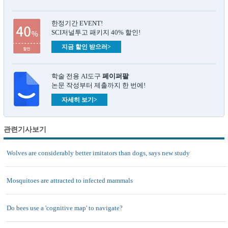
한정기간 EVENT!
SCI저널투고 패키지 40% 할인!
지금 할인 받으러>
학술 전용 AI도구
페이퍼팔
논문 작성부터 제출까지 한 번에!
자세히 보기>
관련기사보기
Wolves are considerably better imitators than dogs, says new study
Mosquitoes are attracted to infected mammals
Do bees use a 'cognitive map' to navigate?