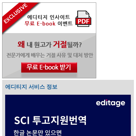
에디티지 서비스 정보