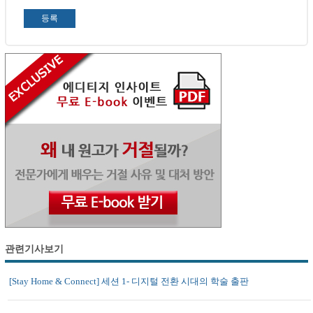
관련기사보기
[Stay Home & Connect] 세션 1- 디지털 전환 시대의 학술 출판