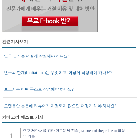
관련기사보기
연구 근거는 어떻게 작성해야 하나요?
연구의 한계(limitations)는 무엇이고, 어떻게 작성해야 하나요?
보고서는 어떤 구조로 작성해야 하나요?
오랫동안 논문에 리뷰어가 지정되지 않으면 어떻게 해야 하나요?
카테고리 베스트 기사
연구 제안서를 위한 연구문제 진술(statement of the problem) 작성
의 기본