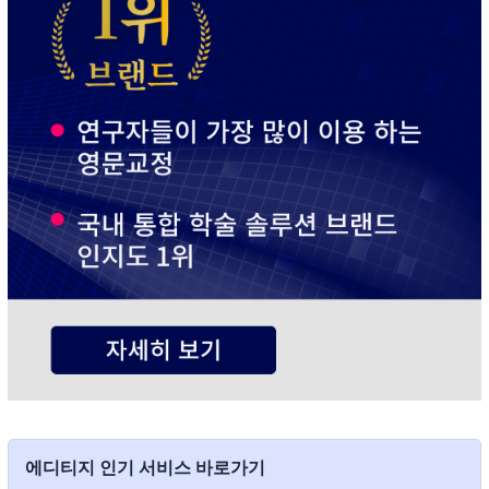
에디티지 인기 서비스 바로가기