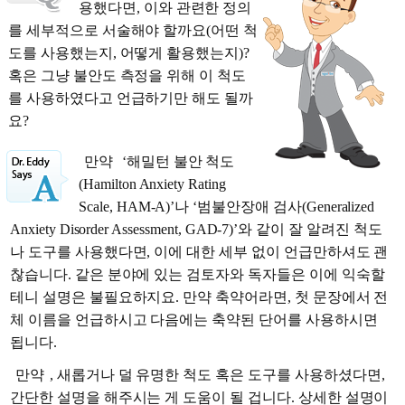
용했다면, 이와 관련한 정의
를 세부적으로 서술해야 할까요(어떤 척
도를 사용했는지, 어떻게 활용했는지)?
혹은 그냥 불안도 측정을 위해 이 척도
를 사용하였다고 언급하기만 해도 될까
요?
만약
‘해밀턴 불안 척도
(Hamilton Anxiety Rating
Scale, HAM-A)’나 ‘범불안장애 검사(Generalized
Anxiety Disorder Assessment, GAD-7)’와 같이 잘 알려진 척도
나 도구를 사용했다면, 이에 대한 세부 없이 언급만하셔도 괜
찮습니다. 같은 분야에 있는 검토자와 독자들은 이에 익숙할
테니 설명은 불필요하지요. 만약 축약어라면, 첫 문장에서 전
체 이름을 언급하시고 다음에는 축약된 단어를 사용하시면
됩니다.
만약
, 새롭거나 덜 유명한 척도 혹은 도구를 사용하셨다면,
간단한 설명을 해주시는 게 도움이 될 겁니다. 상세한 설명이