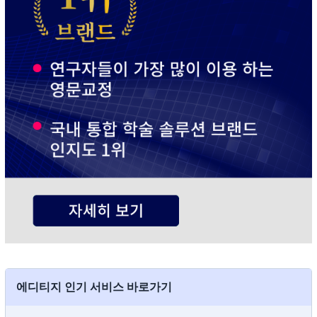
에디티지 인기 서비스 바로가기