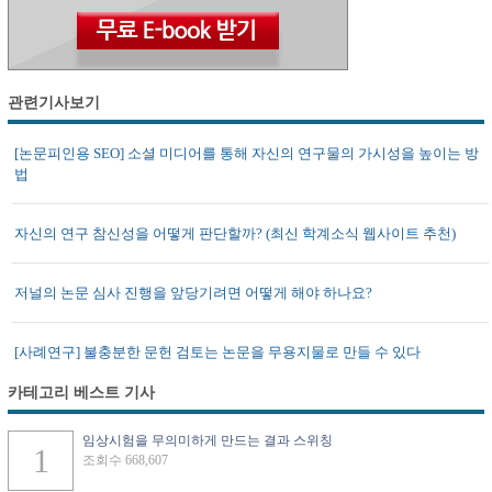
관련기사보기
[논문피인용 SEO] 소셜 미디어를 통해 자신의 연구물의 가시성을 높이는 방
법
자신의 연구 참신성을 어떻게 판단할까? (최신 학계소식 웹사이트 추천)
저널의 논문 심사 진행을 앞당기려면 어떻게 해야 하나요?
[사례연구] 불충분한 문헌 검토는 논문을 무용지물로 만들 수 있다
카테고리 베스트 기사
임상시험을 무의미하게 만드는 결과 스위칭
조회수 668,607