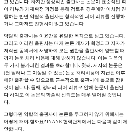
고 있습니다. 하지만 정상적인 출판사는 논문이 표준적인 피
어 리뷰와 게재확정 과정을 통해 검토된 경우에만 이처럼 진
행하는 반면 약탈적 출판사는 형식적인 피어 리뷰를 진행하
거나 그마저도 진행하지 않고 있습니다.
약탈적 출판사는 이윤만을 유일한 목적으로 삼고 있습니다.
그리고 이러한 출판사는 대개 논문 게재가 확정되고 저자가
저작권 동의서에 서명하여 모든 권한을 출판사에 양도할 때
까지 논문 처리 비용에 대해 밝히지 않습니다. 이는 다음의
두 가지 불가피한 결과를 초래합니다. 첫째, 저자의 논문은
(천 달러나 그 이상일 수 있는) 논문 처리비용이 지급된 이후
에만 출판할 수 있으므로 근본적으로 출판사에 볼모로 잡힌
것이 됩니다. 둘째, 엉터리 피어 리뷰로 인해 논문이 출판된
다 하여도 이 논문의 학술적 신뢰도는 매우 떨어질 것입니
다.
그렇다면 약탈적 출판사에 논문을 투고하지 않기 위해서는
어떻게 해야 할까요? INANE 협력단체에서는 다음과 같이 제
안합니다.