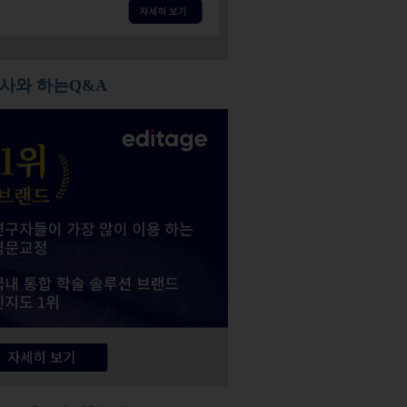
사와 하는Q&A