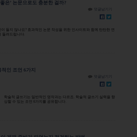
 ‘좋은’ 논문으로도 충분한 걸까?
덧글남기기
신이 들지 않나요? 효과적인 논문 작성을 위한 인사이트와 함께 탄탄한 연
지 들려드립니다.
용적인 조언 6가지
덧글남기기
학술적 글쓰기는 일반적인 영작과는 다르죠. 학술적 글쓰기 실력을 향
상할 수 있는 조언 6가지를 공유합니다.