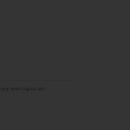
번호: 제2011-서울마포-1692