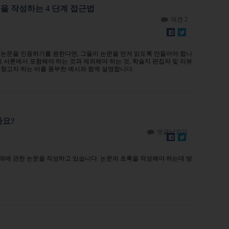
 부분을 작성하는 4 단계 접근법
의견 2
 논문을 인용하기를 원한다면, 그들이 논문을 먼저 읽도록 만들어야 합니
의 서론에서 포함해야 하는 것과 제외해야 하는 것, 학술지 편집자 및 리뷰
 찾고자 하는 바를 풍부한 예시와 함께 설명합니다.
나요?
덧글남기기
래에 관한 논문을 작성하고 있습니다. 논문의 초록을 작성해야 하는데 방
.