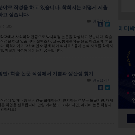
분야로 작성을 하고 있습니다. 학회지는 어떻게 제출
하고 싶습니다.
덧글남기기
회수 505
에디박
학교에서 사회과학 전공으로 박사과정 논문을 작성하고 있습니다. 학술
작성을 하고 있습니다. 설행조사, 설문, 통계분석을 완료 하였으며, 학술
다. 학회지에 기고하려면 어떻게 해야 되나요 ? 통계 분석 자료를 학회지
데, 어떻게 작성해야 되는지 궁금합니다.
방법: 학술 논문 작성에서 기쁨과 생산성 찾기
덧글남기기
 작성에 얼마나 많은 시간을 할애하는지 인지하는 경우는 드물지만, 대체
다른 작업을 선호합니다. 만일 여러분도 그러시다면, 여기에 논문 작성과
확인하세요!