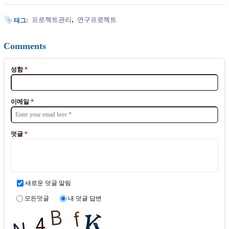
프로젝트관리
연구프로젝트
태그:
Comments
성함
*
이메일
*
덧글
*
새로운 덧글 알림
모든덧글
내 덧글 답변