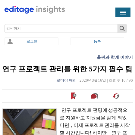
Skip to main content
Search
로그인
등록
출판과 학계 이야기
You are here
연구 프로젝트 관리를 위한 5가지 필수 팁
로미야 배리
|
2020년3월16일
|
조회수 10,496
연구 프로젝트 펀딩에 성공적으
로 지원하고 지원금을 받게 되었
다면
, 이제 프로젝트 관리를 시작
할 시간입니다! 하지만
연구 프