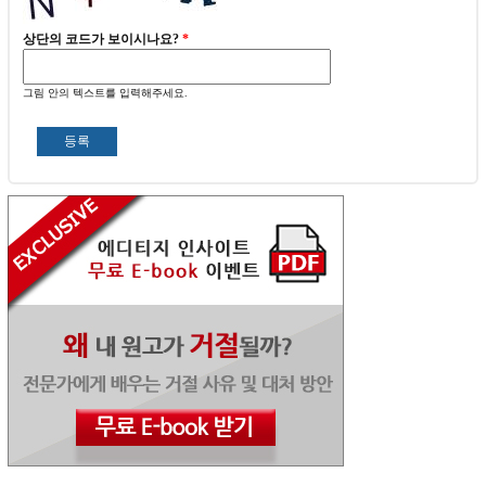
상단의 코드가 보이시나요?
*
그림 안의 텍스트를 입력해주세요.