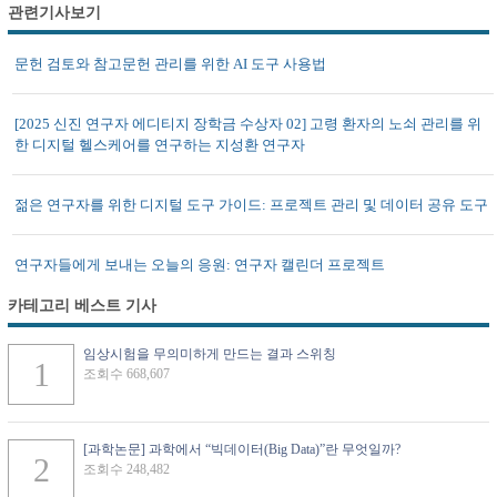
관련기사보기
문헌 검토와 참고문헌 관리를 위한 AI 도구 사용법
[2025 신진 연구자 에디티지 장학금 수상자 02] 고령 환자의 노쇠 관리를 위
한 디지털 헬스케어를 연구하는 지성환 연구자
젊은 연구자를 위한 디지털 도구 가이드: 프로젝트 관리 및 데이터 공유 도구
연구자들에게 보내는 오늘의 응원: 연구자 캘린더 프로젝트
카테고리 베스트 기사
임상시험을 무의미하게 만드는 결과 스위칭
조회수 668,607
[과학논문] 과학에서 “빅데이터(Big Data)”란 무엇일까?
조회수 248,482