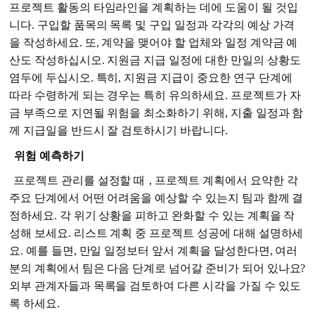
프로젝트 활동의 타임라인을 계획하는 데에 도움이 될 것입
니다. 구입할 품목의 목록 및 구입 일정과 각각의 예상 가격
을 작성하세요. 또, 계약을 맺어야 할 업체와 일정 계약금 예
산도 작성하십시오. 지원금 지급 일정에 대한 만일의 상황도
염두에 두십시오. 특히, 지원금 지급이 중요한 연구 단계에
따라 수령하게 되는 경우는 특히 유의하세요. 프로젝트가 자
금 부족으로 지연될 위험을 최소화하기 위해, 지출 일정과 함
께 지급일을 반드시 잘 검토하시기 바랍니다.
위험 예측하기
프로젝트 관리를 설정할 때
, 프로젝트 계획에서 요약한 각
주요 단계에서 어떤 어려움을 예상할 수 있는지 팀과 함께 결
정하세요. 각 위기 상황을 피하고 완화할 수 있는 계획을 작
성해 보세요. 리스트 계획 중 프로젝트 성공에 대해 설명하세
요. 예를 들면, 만일 일정보터 앞서 계획을 달성한다면, 여러
분의 계획에서 팀은 다음 단계로 넘어갈 준비가 되어 있나요?
외부 관계자들과 목록을 검토하여 다른 시각을 가질 수 있도
록 하세요.