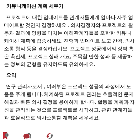
커뮤니케이션 계획 세우기
프로젝트에 대한 업데이트를 관계자들에게 얼마나 자주 업
데이트할 것인지 결정하세요
. 의사결정자와 프로젝트의 활
동과 결과에 영향을 미치는 이해관계자들을 포함한 커뮤니
케이션 계획에 집중하세요. 진행과 업데이트 보고 간격, 의사
소통 형식 등을 결정하십시오. 프로젝트 성공에서의 장벽 혹
은 촉진제, 프로젝트 실패 개요, 주목할 만한 성과 등 제공하
는 정보의 균형을 유지하도록 유의하세요.
요약
연구 관리자로서
, 여러부은 프로젝트 성공의 과정에서 도
움을 주게 됩니다. 체계화된 프로젝트 관리는 효율적인 문제
해결과 빠른 의사 결정을 용이하게 합니다. 활동을 계획과 자
원을 관리하는 것으로 프로젝트를 시작하고, 관련 관계자들
과 효율적으로 의사소통할 계획을 세우세요.