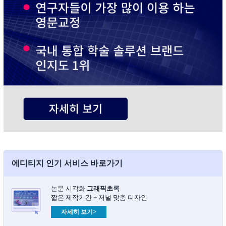
에디티지 인기 서비스 바로가기
논문 시각화
그래픽초록​
짧은 제작기간 + 저널 맞춤 디자인
자세히 보기>