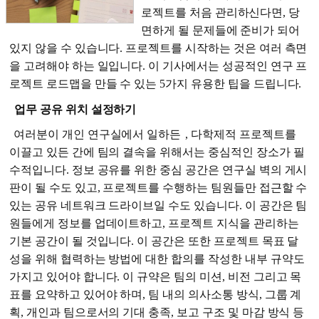
로젝트를 처음 관리하신다면, 당
면하게 될 문제들에 준비가 되어
있지 않을 수 있습니다. 프로젝트를 시작하는 것은 여러 측면
을 고려해야 하는 일입니다. 이 기사에서는 성공적인 연구 프
로젝트 로드맵을 만들 수 있는 5가지 유용한 팁을 드립니다.
업무 공유 위치 설정하기
여러분이 개인 연구실에서 일하든
, 다학제적 프로젝트를
이끌고 있든 간에 팀의 결속을 위해서는 중심적인 장소가 필
수적입니다. 정보 공유를 위한 중심 공간은 연구실 벽의 게시
판이 될 수도 있고, 프로젝트를 수행하는 팀원들만 접근할 수
있는 공유 네트워크 드라이브일 수도 있습니다. 이 공간은 팀
원들에게 정보를 업데이트하고, 프로젝트 지식을 관리하는
기본 공간이 될 것입니다. 이 공간은 또한 프로젝트 목표 달
성을 위해 협력하는 방법에 대한 합의를 작성한 내부 규약도
가지고 있어야 합니다. 이 규약은 팀의 미션, 비전 그리고 목
표를 요약하고 있어야 하며, 팀 내의 의사소통 방식, 그룹 계
획, 개인과 팀으로서의 기대 충족, 보고 구조 및 마감 방식 등