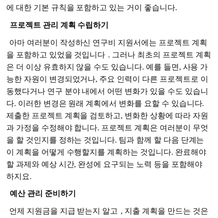
에 대한 기본 규칙을 포함하고 있는 거이 좋습니다.
프로젝트 관리 계획 수립하기
아마 여러분이 작성하신 연구비 지원서에는 프로젝트 계획
을 포함하고 있었을 것입니다
. 그러나 최초의 프로젝트 계획
은 더 이상 유효하지 않을 수도 있습니다. 예를 들면, 사용 가
능한 자원이 변경되었거나, 주요 인력이 다른 프로젝트로 이
동했다거나 연구 분야 내에서 어떤 변화가 있을 수도 있습니
다. 이러한 변경은 원래 계획에서 변화를 요할 수 있습니다.
제출한 프로젝트 계획을 검토하고, 변화한 상황에 따라 자원
과 가정을 수정해야 합니다. 프로젝트 계획은 여러분이 무엇
을 할 것인지를 정하는 것입니다. 팀과 함께 할 다음 단계는
이 계획을 어떻게 수행할지를 계획하는 것입니다. 완료해야
할 과제와 예상 시간, 완성에 요구되는 노력 등을 포함해야
하지요.
예산 관리 준비하기
언제 지원금을 지급 받는지 알고
, 지출 계획을 만드는 것은