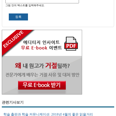
그림 안의 텍스트를 입력해주세요.
관련기사보기
학술 출판과 학술 커뮤니케이션: 2018년 4월의 좋은 읽을거리