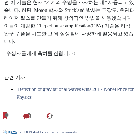
면 이 기술은 현재 “기계의 수명을 조사하는 데” 사용되고 있
습니다. 한편, Morou 박사와 Strickland 박사는 고강도, 초단파
레이저 펄스를 만들기 위해 창의적인 방법을 사용했습니다.
이들이 개발한 Chirped pulse amplification(CPA) 기술은 라식
안구 수술을 비롯한 그 외 실생활에 다양하게 활용되고 있습
니다.
수상자들에게 축하를 전합니다!
관련 기사
:
Detection of gravitational waves wins 2017 Nobel Prize for
Physics
2018 Nobel Prize
science awards
태그: