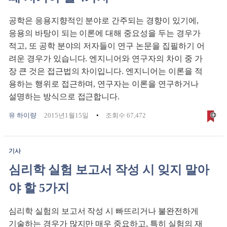
공학은 응용지향적인 분야로 간주되는 경향이 있기에,
응용의 바탕이 되는 이론에 대해 중요성을 두는 경우가
적고, 또 공학 분야의 저자들이 연구 논문을 집필하기 어
려운 경우가 있습니다. 엔지니어와 연구자의 차이 중 가
장 큰 것은 접근법의 차이입니다. 엔지니어는 이론을 적
용하는 행위로 접근하며, 연구자는 이론을 연구하거나
설명하는 방식으로 접근합니다.
유 하이량
2015년1월15일
조회수 67,472
기사
심리학 실험 보고서 작성 시 잊지 말아
야 할 5가지
심리학 실험의 보고서 작성 시 빠뜨리거나 불완전하게
기술하는 경우가 많지만 매우 중요하고, 특히 실험의 재