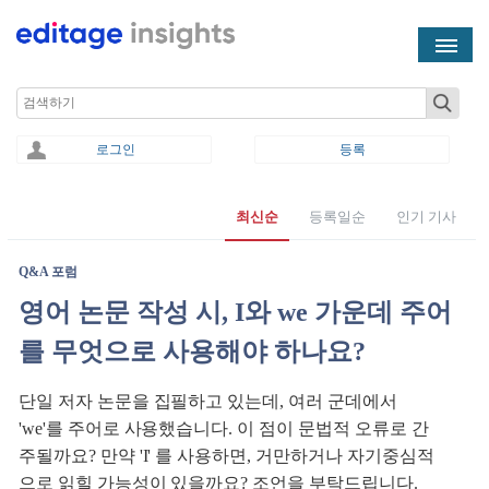
Skip to main content
Search
로그인
등록
최신순
등록일순
인기 기사
You are here
Q&A 포럼
영어 논문 작성 시, I와 we 가운데 주어
를 무엇으로 사용해야 하나요?
단일 저자 논문을 집필하고 있는데, 여러 군데에서
'we'를 주어로 사용했습니다. 이 점이 문법적 오류로 간
주될까요? 만약 'I' 를 사용하면, 거만하거나 자기중심적
으로 읽힐 가능성이 있을까요? 조언을 부탁드립니다.