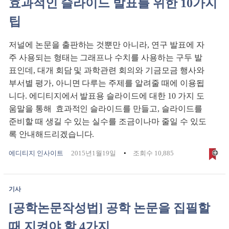
효과적인 슬라이드 발표를 위한 10가지
팁
저널에 논문을 출판하는 것뿐만 아니라, 연구 발표에 자
주 사용되는 형태는 그래프나 수치를 사용하는 구두 발
표인데, 대개 회담 및 과학관련 회의와 기금모금 행사와
부서별 평가, 아니면 다루는 주제를 알려줄 때에 이용됩
니다. 에디티지에서 발표용 슬라이드에 대한 10 가지 도
움말을 통해 효과적인 슬라이드를 만들고, 슬라이드를
준비할 때 생길 수 있는 실수를 조금이나마 줄일 수 있도
록 안내해드리겠습니다.
에디티지 인사이트
2015년1월19일
조회수 10,885
기사
[공학논문작성법] 공학 논문을 집필할
때 지켜야 할 4가지