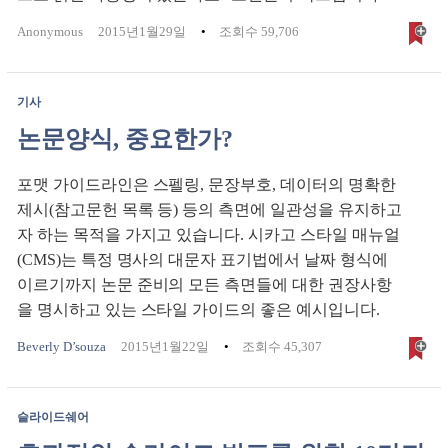
Anonymous
2015년1월29일
조회수 59,706
기사
논문양식, 중요한가?
포맷 가이드라인은 스펠링, 문장부호, 데이터의 명확한
제시(참고문헌 목록 등) 등의 측면에 일관성을 유지하고
자 하는 목적을 가지고 있습니다. 시카고 스타일 매뉴얼
(CMS)는 특정 명사의 대문자 표기법에서 날짜 형식에
이르기까지 논문 준비의 모든 측면들에 대한 권장사항
을 명시하고 있는 스타일 가이드의 좋은 예시입니다.
Beverly D’souza
2015년1월22일
조회수 45,307
슬라이드쉐어