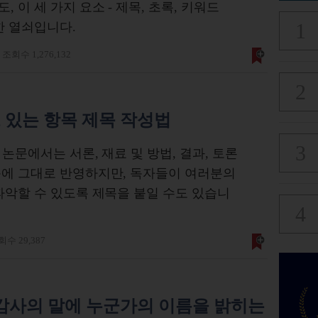
 이 세 가지 요소 - 제목, 초록, 키워드
한 열쇠입니다.
조회수 1,276,132
 있는 항목 제목 작성법
 논문에서는 서론, 재료 및 방법, 결과, 토론
목에 그대로 반영하지만, 독자들이 여러분의
파악할 수 있도록 제목을 붙일 수도 있습니
수 29,387
 감사의 말에 누군가의 이름을 밝히는