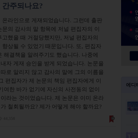
 간주되나요?
서 온라인으로 게재되었습니다. 그런데 출판
논문의 감사의 말 항목에 저널 편집자의 이
투고했을 때 거절당했지만, 저널 편집자의
 향상될 수 있었기 때문입니다. 또, 편집자
은 해결책을 알려주기도 했습니다. 나중에
내자 게재 승인을 받게 되었습니다. 논문을
따로 알리지 않고 감사의 말에 그의 이름을
 그 편집자가 제 논문의 책임 편집자에게 이
에디
 기여한 바가 없기에 자신의 사전동의 없이
이라는 것이었습니다. 제 논문은 이미 온라
가 철회될까요? 제가 어떻게 해야 할까요?
 44,358