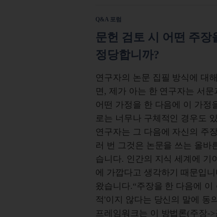
Q&A 포럼
문헌 검토 시 어떤 주장
정당합니까?
연구자의 논문 집필 방식에 대해
면, 제가 아는 한 연구자는 서문
어떤 가정을 한 다음에 이 가정
로는 너무나 구체적인 경우도 있
연구자는 그 다음에 자신의 주장
러 번 그것은 논문을 쓰는 올바
습니다. 인간의 지식 세계에 기
에 가깝다고 생각하기 때문입니다
왔습니다.“주장을 한 다음에 이
적'이지 않다는 당신의 말에 동의
프레임워크는 이 방법론(주장->