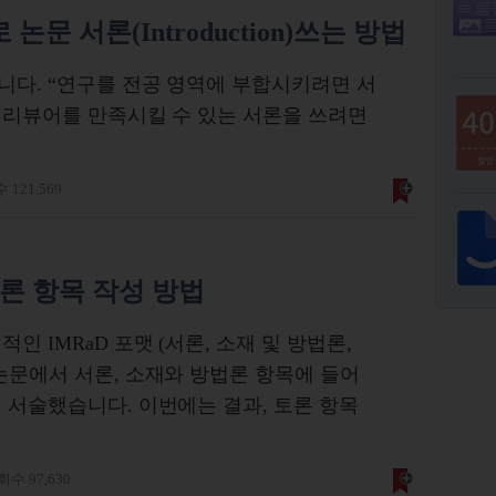
문 서론(Introduction)쓰는 방법
니다. “연구를 전공 영역에 부합시키려면 서
” 리뷰어를 만족시킬 수 있는 서론을 쓰려면
 121,569
토론 항목 작성 방법
인 IMRaD 포맷 (서론, 소재 및 방법론,
논문에서 서론, 소재와 방법론 항목에 들어
 서술했습니다. 이번에는 결과, 토론 항목
수 97,630