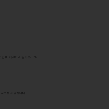
번호: 제2011-서울마포-1692
 자료를 제공합니다.