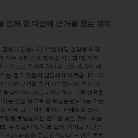
을 먼저 한 다음에 근거를 찾는 것이
 질문이 있습니다. 우선 배경 설명을 하자
과 기존 문헌 검토 항목을 작성할 때, 먼저
을 기반으로 주장을 합니다. 그의 추측이 때
다는 점도 덧붙여 설명해야 하겠습니다. 이
에 대한 근거를 찾기 시작합니다. 저는 여
른 방식이 아니라고 이야기하며 그를 설득했
여하는 것을 목표로 한 학술논문보다는 작문
. 이에 그는 저에게 이런 이메일을 보내
 주장을 뒷받침하는 근거를 찾는 것이 '학술
할 수 없습니다. 예를 들면, 마이클 케인의
근거)에 바탕을 두고 있습니다. 케인은 특히