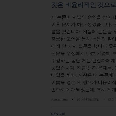
것은 비윤리적인 것으로
제 논문이 저널의 승인을 받아
이후 문제가 하나 생겼습니다. 
름을 썼습니다. 처음에 논문을 
훌륭한 조언을 통해 논문의 질이
에게 몇 가지 질문을 했더니 좋
논문을 수정해서 다른 저널에 보
수정하는 동안 저는 편집자에게 
넣었습니다. 지금 생긴 문제는,
메일을 써서, 자신은 내 논문에
이름을 넣은 제 행위가 비윤리적
인으로 게재되었는데, 혹시 게재
Anonymous
2014년8월13일
조회수
Q&A 포럼