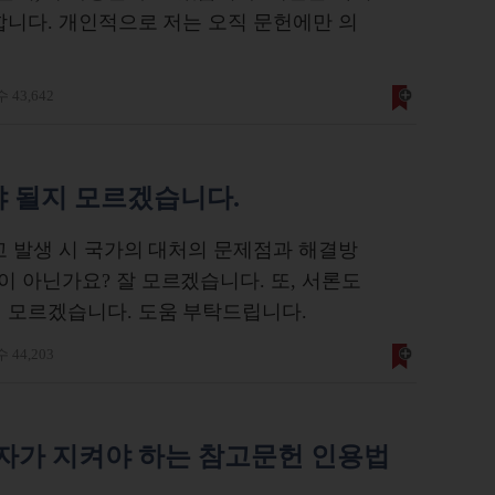
합니다. 개인적으로 저는 오직 문헌에만 의
 43,642
야 될지 모르겠습니다.
고 발생 시 국가의 대처의 문제점과 해결방
 아닌가요? 잘 모르겠습니다. 또, 서론도
 모르겠습니다. 도움 부탁드립니다.
 44,203
구자가 지켜야 하는 참고문헌 인용법