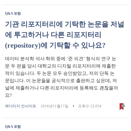
Q&A 포럼
기관 리포지터리에 기탁한 논문을 저널
에 투고하거나 다른 리포지터리
(repository)에 기탁할 수 있나요?
데이터 분석학 석사 학위 중에 ‘준 의견’ 형식의 연구 논
문 두 편을 당시 대학교의 디지털 리포지터리에 제출한
적이 있습니다. 두 논문 모두 승인받았고, 저의 단독 논
문입니다. 이 논문들을 공식적으로 출판하고 싶은데, 저
널에 제출하거나 다른 리포지터리에 등록해도 괜찮을까
요?
에디티지 인사이트
2016년11월17일
조회수 22,054
Q&A 포럼