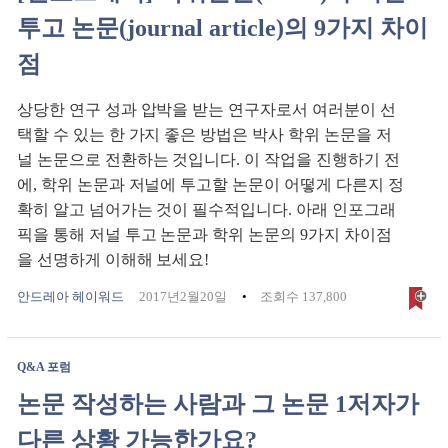
투고 논문(journal article)의 9가지 차이
점
상당한 연구 성과 압박을 받는 연구자로서 여러분이 선
택할 수 있는 한 가지 좋은 방법은 박사 학위 논문을 저
널 논문으로 전환하는 것입니다. 이 작업을 진행하기 전
에, 학위 논문과 저널에 투고할 논문이 어떻게 다른지 정
확히 알고 넘어가는 것이 필수적입니다. 아래 인포그래
픽을 통해 저널 투고 논문과 학위 논문의 9가지 차이점
을 선명하게 이해해 보세요!
안드레아 헤이워드
2017년2월20일
조회수 137,800
Q&A 포럼
논문 작성하는 사람과 그 논문 1저자가
다른 상황 가능한가요?