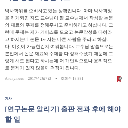
박사학위를 준비하고 있는 상황입니다. 아마 박사과정
을 하게되면 지도 교수님이 될 교수님께서 작성할 논문
의 재료와 주제를 정해주시고 준비하라고 하십니다. 그
런데 문제는 제가 케이스를 모으고 논문작성을 다하라
고 하시는데 논문 1저자는 다른 사람을 주라고 하십니
다. 이것이 가능한건지 여쭤봅니다. 교수님 말씀으로는
본인께서 논문 재료와 주제를 다 정해주셨기 때문에 그
렇게 해도 된다고 하시는데 저 개인적으로나 윤리적으
로 문제가 있지 않을까 걱정이 됩니다.
Anonymous
2017년2월7일
조회수 18,881
기사
[연구논문 알리기] 출판 전과 후에 해야
할 일