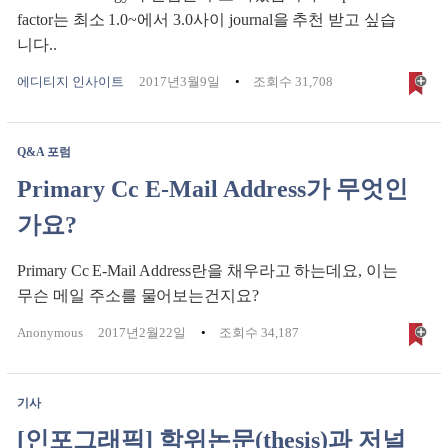
factor는 최소 1.0~에서 3.0사이 journal을 추천 받고 싶습
니다..
에디티지 인사이트
2017년3월9일
조회수 31,708
Q&A 포럼
Primary Cc E-Mail Address가 무엇인
가요?
Primary Cc E-Mail Address란을 채우라고 하는데요, 이는
무슨 메일 주소를 물어보는건지요?
Anonymous
2017년2월22일
조회수 34,187
기사
[인포그래픽] 학위논문(thesis)과 저널