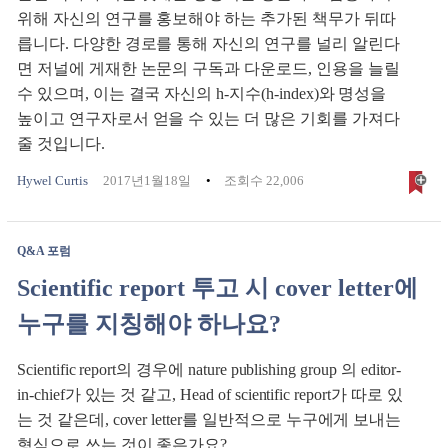
위해 자신의 연구를 홍보해야 하는 추가된 책무가 뒤따
릅니다. 다양한 경로를 통해 자신의 연구를 널리 알린다
면 저널에 게재한 논문의 구독과 다운로드, 인용을 늘릴
수 있으며, 이는 결국 자신의 h-지수(h-index)와 명성을
높이고 연구자로서 얻을 수 있는 더 많은 기회를 가져다
줄 것입니다.
Hywel Curtis
2017년1월18일
조회수 22,006
Q&A 포럼
Scientific report 투고 시 cover letter에
누구를 지칭해야 하나요?
Scientific report의 경우에 nature publishing group 의 editor-
in-chief가 있는 것 같고, Head of scientific report가 따로 있
는 것 같은데, cover letter를 일반적으로 누구에게 보내는
형식으로 쓰는 것이 좋은가요?