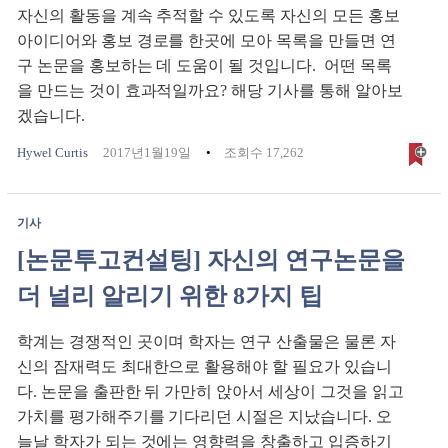
자신의 활동을 계속 추적할 수 있도록 자신의 모든 홍보
아이디어와 홍보 경로를 한곳에 모아 목록을 만들면 연
구 논문을 홍보하는 데 도움이 될 것입니다. 어떤 목록
을 만드는 것이 효과적일까요? 해당 기사를 통해 알아보
겠습니다.
Hywel Curtis
2017년1월19일
조회수 17,262
기사
[논문투고컨설팅] 자신의 연구논문을
더 널리 알리기 위한 8가지 팁
학계는 경쟁적인 곳이며 학자는 연구 산출물은 물론 자
신의 잠재력도 최대한으로 활용해야 할 필요가 있습니
다. 논문을 출판한 뒤 가만히 앉아서 세상이 그것을 읽고
가치를 평가해주기를 기다리던 시절은 지났습니다. 오
늘날 학자가 되는 것에는 영향력을 창출하고 입증하기