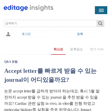
Skip to main content
Search
로그인
등록
최신순
등록일순
인기 기사
You are here
Q&A 포럼
Accept letter를 빠르게 받을 수 있는
journal이 어디있을까요?
논문 accept letter를 급하게 받아야 하는데요. 혹시 5월 말
전까지 accept 받을 수 있는 journal 을 추천 받을 수 있을
까요? Cardiac 관련 실험 in vivo, in vitro를 진행 하였고
molecular biology쪽 실험을 주로 하였습니다. Impact