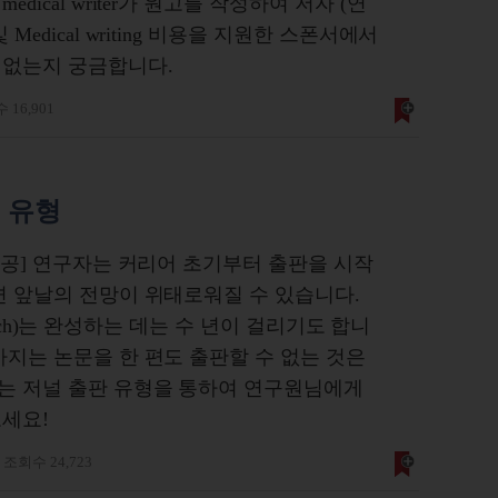
ical writer가 원고를 작성하여 저자 (연
edical writing 비용을 지원한 스폰서에서
 없는지 궁금합니다.
 16,901
 유형
 제공] 연구자는 커리어 초기부터 출판을 시작
면 앞날의 전망이 위태로워질 수 있습니다.
search)는 완성하는 데는 수 년이 걸리기도 합니
까지는 논문을 한 편도 출판할 수 없는 것은
는 저널 출판 유형을 통하여 연구원님에게
보세요!
조회수 24,723