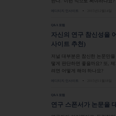
한다.' 이런 식으로 써야하나요?
에디티지 인사이트
2015년12월14일
Q&A 포럼
자신의 연구 참신성을 어
사이트 추천)
저널 대부분은 참신한 논문만을 
떻게 판단하면 좋을까요? 또, 
려면 어떻게 해야 하나요?
에디티지 인사이트
2015년11월18일
Q&A 포럼
연구 스폰서가 논문을 