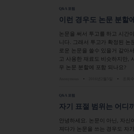
Q&A 포럼
이런 경우도 논문 분할
논문을 써서 투고를 하고 시간이 
니다. 그래서 투고가 확정된 논문
로운 논문을 쓸수 있을거 같아
고 사용한 재료도 비슷하지만, 서
우 논문 분할에 포함 되나요?
Anonymous
2016년2월5일
조회수 
Q&A 포럼
자기 표절 범위는 어디
안녕하세요. 논문이 아닌, 자신
져다가 논문을 쓰는 경우도 자