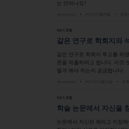
는 안되나요?
Anonymous
2016년1월29일
조회수
Q&A 포럼
같은 연구로 학회지와 석
같은 연구로 학회지 투고를 하
문을 제출하려고 합니다. 이것 
떻게 해야 하는지 궁금합니다.
Anonymous
2015년12월24일
조회수
Q&A 포럼
학술 논문에서 자신을 
논문에서 자신은 뭐라고 지칭해야