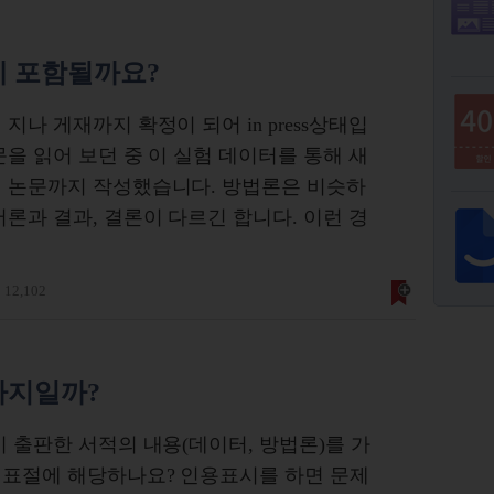
에 포함될까요?
지나 게재까지 확정이 되어 in press상태입
을 읽어 보던 중 이 실험 데이터를 통해 새
서 논문까지 작성했습니다. 방법론은 비슷하
론과 결과, 결론이 다르긴 합니다. 이런 경
12,102
까지일까?
이 출판한 서적의 내용(데이터, 방법론)를 가
기표절에 해당하나요? 인용표시를 하면 문제