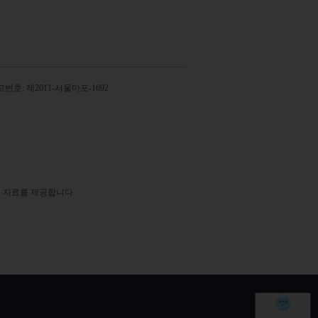
번호: 제2011-서울마포-1692
 자료를 제공합니다.